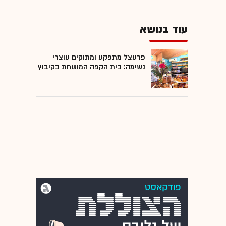
עוד בנושא
פרעצל מתפקע ומתוקים עוצרי
נשימה: בית הקפה המושחת בקיבוץ