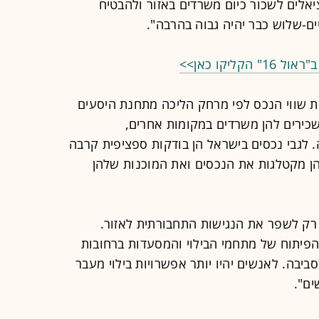
לים לשכור כיום משרדים באזור ולהבטיח
ם-שלוש כבר יהיה גבוה בהרבה".
יקו כאן>>
את שווי הנכס לפי מרחק הליכה מתחנת היסעים
שכירים להן משרדים במקומות אחרים,
. לגבי נכסים בישראל הן בודקות ספציפית קרבה
ן מקטלגות את הנכסים ואת המוכנות שלהן
רק לשפר את הנגישות התחבורתית לאזור.
פיתוח של מתחמי הבילוי והמסעדות ברחובות
ביבה. לאנשים יהיו יותר אפשרויות בילוי מעבר
ים".