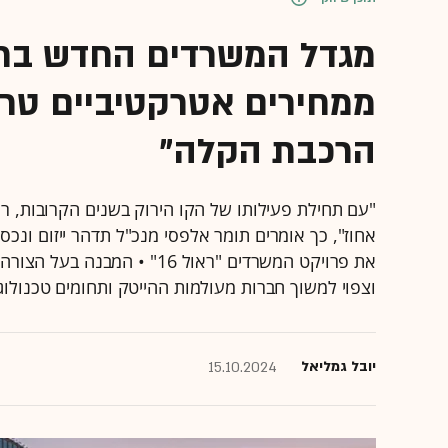
מגדל המשרדים החדש ברמת
ממחירים אטרקטיביים טר
הרכבת הקלה"
וצפוי למשוך חברות מעולמות ההייטק ותחומים טכנולוגי
יובל גמליאל
15.10.2024