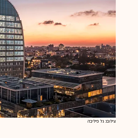
צילום: גל פיליבה