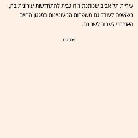
עיריית תל אביב שנותנת רוח גבית להתחדשות עירונית בה,
בשאיפה לעודד גם משפחות המעוניינות בסגנון החיים
האורבני לעבור לשכונה.
- פרסומת -