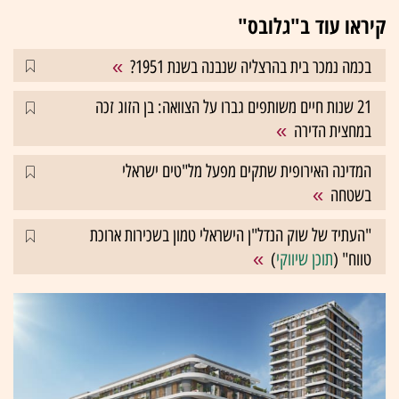
קיראו עוד ב"גלובס"
בכמה נמכר בית בהרצליה שנבנה בשנת 1951?
21 שנות חיים משותפים גברו על הצוואה: בן הזוג זכה
במחצית הדירה
המדינה האירופית שתקים מפעל מל"טים ישראלי
בשטחה
"העתיד של שוק הנדל"ן הישראלי טמון בשכירות ארוכת
טווח" (
תוכן שיווקי
)