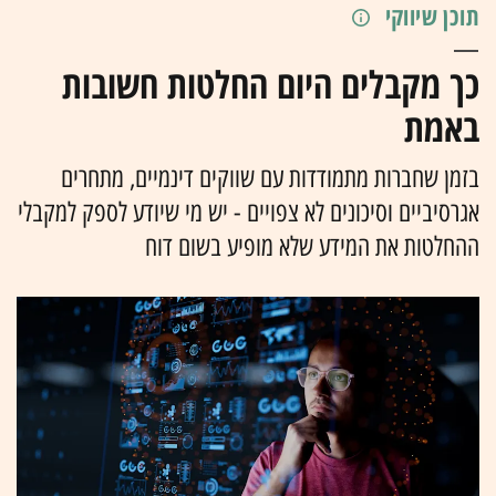
תוכן שיווקי
כך מקבלים היום החלטות חשובות
באמת
בזמן שחברות מתמודדות עם שווקים דינמיים, מתחרים
אגרסיביים וסיכונים לא צפויים - יש מי שיודע לספק למקבלי
ההחלטות את המידע שלא מופיע בשום דוח