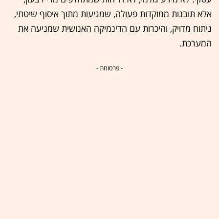
אלא תובנות ממוקדות פעולה, שמגיעות מתוך איסוף שיטתי,
ניתוח מדויק, והיכרות עם הדינמיקה האנושית שמניעה את
המערכת.
- פרסומת -