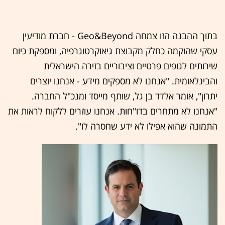
בתוך ההבנה הזו צמחה Geo&Beyond - חברת מודיעין
עסקי שהוקמה כחלק מקבוצת גיאוקרטוגרפיה, ומספקת כיום
שירותים לגופים פרטיים וציבוריים בזירה הישראלית
והבינלאומית. "אנחנו לא מספקים מידע - אנחנו יוצרים
יתרון", אומר אלדד בן גל, שותף מייסד ומנכ"ל החברה.
"אנחנו לא מתחרים בדו"חות. אנחנו עוזרים ללקוח לראות את
התמונה שהוא אפילו לא ידע שחסרה לו".