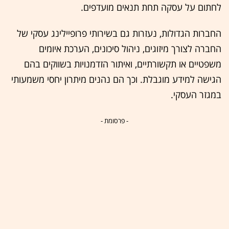
לחתום על עסקה תחת תנאים מועדפים.
החברות הגדולות, נעזרות גם בשירותי פרופיילינג עסקי של
החברה לצורך מיזוגים, ניהול סיכונים, הערכת איומים
משפטיים או תקשורתיים, ואיתור הזדמנויות בשווקים בהם
הגישה למידע מוגבלת. וכך הם נהנים מיתרון יחסי משמעותי
במגזר העסקי.
- פרסומת -