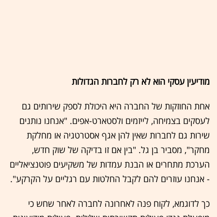
מודיעין עסקי הוא לא רק לחברות הגדולות
אחת החוזקות של החברה היא היכולת לספק שירותים גם
לעסקים בצמיחה, לייזמים ולסטארט-אפים. "אנחנו נותנים
שירות גם לחברות שאין להן אגף אסטרטגיה או מחלקת
מחקר", מסביר בן גל. "בין אם זו בדיקה של שוק חדש,
הערכת מתחרים או הבנת עמדות של משקיעים פוטנציאליים
- אנחנו עוזרים להם לקבל החלטות עם רגליים על הקרקע".
כך לדוגמא, לקוח פנה לאחרונה לחברה לאחר שחש כי