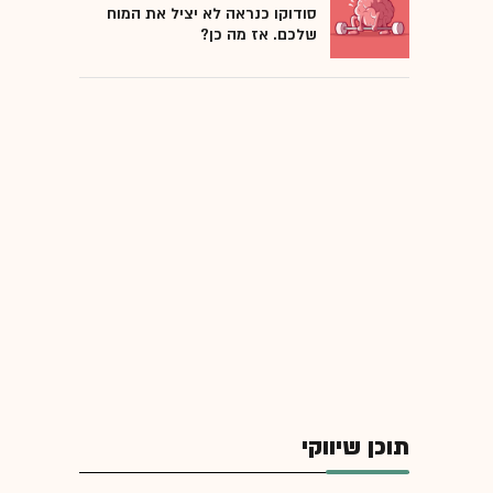
סודוקו כנראה לא יציל את המוח
שלכם. אז מה כן?
תוכן שיווקי