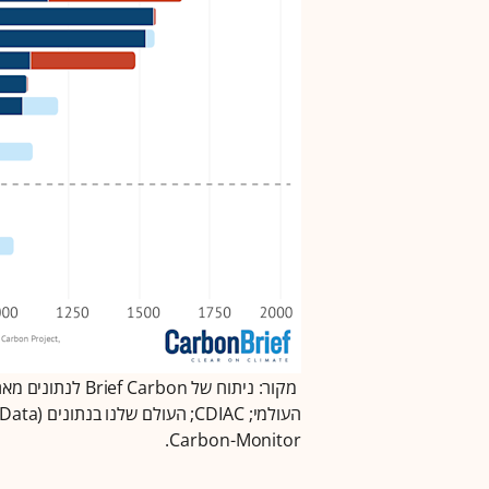
Carbon-Monitor.