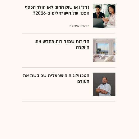
נדל"ן או שוק ההון: לאן הולך הכסף
הפנוי של הישראלים ב-2026?
דניאל איסלר
הדירות שמגדירות מחדש את
היוקרה
הטכנולוגיה הישראלית שכובשת את
העולם