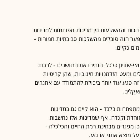
הכוח וההשקעות בין מדינות מפותחות למדינות
ער הזה סובלים מהשלכות סביבתיות חמורות -
מים נקיים.
שוויון כלכלי הותירו את התושבים - לרבות
ם ומעט הזדמנויות חינוכיות, שהן קריטיות
זה פגע עוד יותר ביכולת להתמודד עם אתגרים
אקלים.
 מתפתחות בלבד - הוא קיים גם במדינות
חדת וקנדה. אף שמדינות אלו נחשבות
כן מפגרים מבחינת רמת החיים והכלכלה -
ל מוצא אתני או גזע.