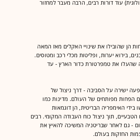
גית) עוד דורות רבים, הרבה מעבר למחזור
ות הן שהובילו את שינויי האקלים מאז המאה
בנים, בירוא יערות, ופליטות מכלי רכב ומטוסים.
ה שהעלו את טמפרטורת כדור הארץ - עד
פעה ישירה על הסביבה - דרך ניצול של
ם הפחות מפותחים של העולם. מדינות כמו
ו בידי האימפריה הבריטית, הן דוגמאות
טבעיים, תוך ניצול כוח העבודה המקומי. רבים
ום - גם לאחר שבריטניה המשיכה להאיץ את
ות החזקות בעולם.