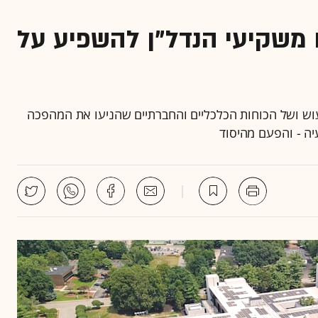
 משקיעי הנדל"ן להשפיע על
וש ושל הכוחות הכלכליים והחברתיים שהניעו את המהפכה
יה - והפעם מהיסוד