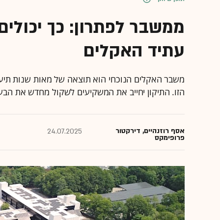
ממשבר לפתרון: כך יכולים
עתיד האקלים
משבר האקלים הנוכחי הוא תוצאה של מאות שנות תיע
הזו. התיקון יחייב את המשקיעים לשקול מחדש את הבע
אסף רוזנהיים, דירקטור
24.07.2025
פרופימקס