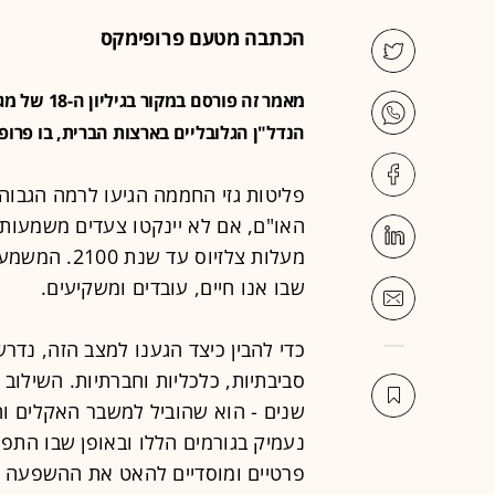
הכתבה מטעם פרופימקס
הנדל"ן הגלובליים בארצות הברית, בו פרו
פליטות גזי החממה הגיעו לרמה הגבוהה
מעלות צלזיוס
שבו אנו חיים, עובדים ומשקיעים.
כדי להבין כיצד הגענו למצב הזה, נד
סביבתיות, כלכליות וחברתיות. השילוב 
שנים - הוא שהוביל למשבר האקלים וה
נעמיק בגורמים הללו ובאופן שבו התפ
פרטיים ומוסדיים להאט את ההשפעה - 