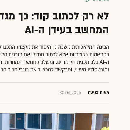
לא רק לכתוב קוד: כך מג
המחשב בעידן ה-AI
בהתאמות נקודתיות אלא לכתוב מחדש את תוכנית הלי
ה-AI בלב תכנית הלימודים, ומשלבת חמש התמחויות, 
ופורטפוליו מעשי, ומבקשת להכשיר את בוגרי הדור הבא
מאיה בניטה
30.04.2026