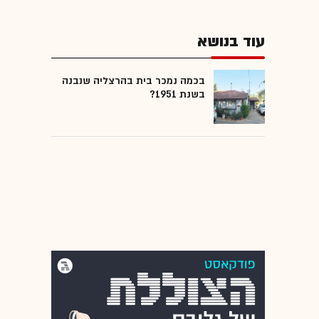
עוד בנושא
בכמה נמכר בית בהרצליה שנבנה
בשנת 1951?