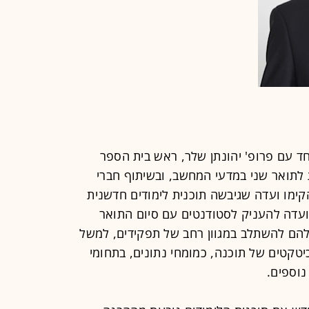
יחד עם פרופ' יהונתן שלר, ראש בית הספר
 לתואר שני במדעי המחשב, ובשיתוף חברי
ימו ועדה שגיבשה תוכנית לימודים חדשנית
ועדה להעניק לסטודנטים עם סיום התואר
הם להשתלב במגוון רחב של תפקידים, למשל
כן, כארכיטקטים של תוכנה, כמומחי נתונים, בתחומי
נוספים.