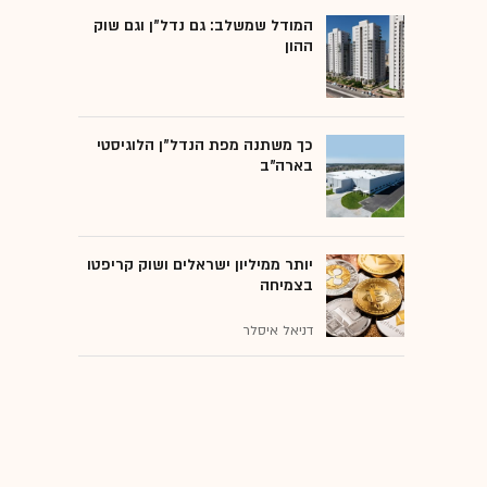
המודל שמשלב: גם נדל"ן וגם שוק
ההון
כך משתנה מפת הנדל"ן הלוגיסטי
בארה"ב
יותר ממיליון ישראלים ושוק קריפטו
בצמיחה
דניאל איסלר