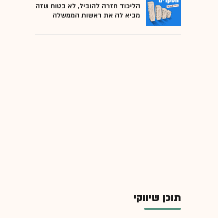
הליכוד חזרה להוביל, לא בטוח שזה
מביא לה את ראשות הממשלה
תוכן שיווקי