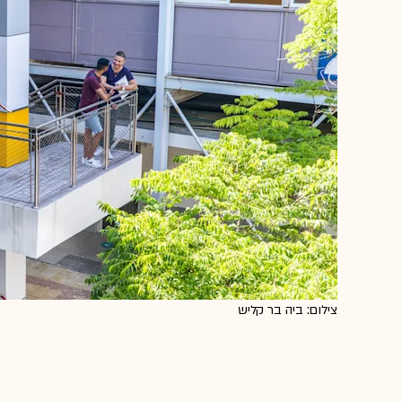
צילום: ביה בר קליש