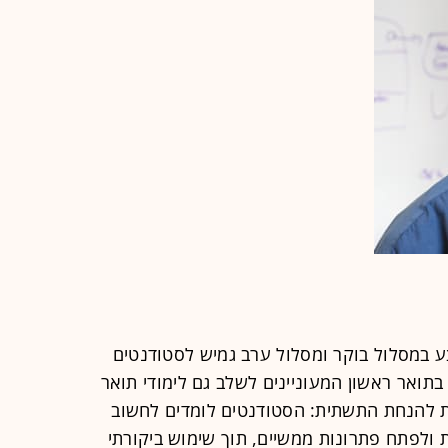
 במסלול בוקר ומסלול ערב גמיש לסטודנטים
 בתואר ראשון המעוניינים לשלב גם לימודי תואר
 להנחת התשתית: הסטודנטים לומדים לחשוב
 ולפתח פתרונות ממשיים, תוך שימוש ביקורתי