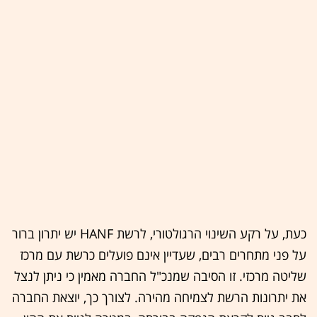
כעת, על רקע השינוי הרגולטורי, לרשת HANF יש יתרון ברור
על פני מתחרים רבים, שעדיין אינם פועלים כרשת עם מרכז
שליטה מרכזי. זו הסיבה שמנכ"ל החברה מאמין כי ניתן לנצל
את יתרונות הרשת לצמיחה מהירה. לצורך כך, יוצאת החברה