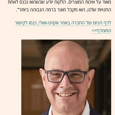
מאוד על איכות המוצרים. הלקוח יודע שכשהוא נכנס לאחת
החנויות שלנו, הוא מקבל מוצר ברמה הגבוהה ביותר".
לדף הגיוס של החברה באתר אקזיט-וואלי, כנסו לקישור
המצורף>>