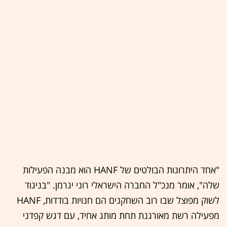
"אחד היתרונות הבולטים של HANF הוא מבנה הפעילות
שלה", אומר מנכ"ל החברה הישראלי רוני יגרמן. "בניגוד
לשוק מפוצל שבו רוב השחקנים הם חנויות בודדות, HANF
מפעילה רשת מאורגנת תחת מותג אחיד, עם דגש קפדני