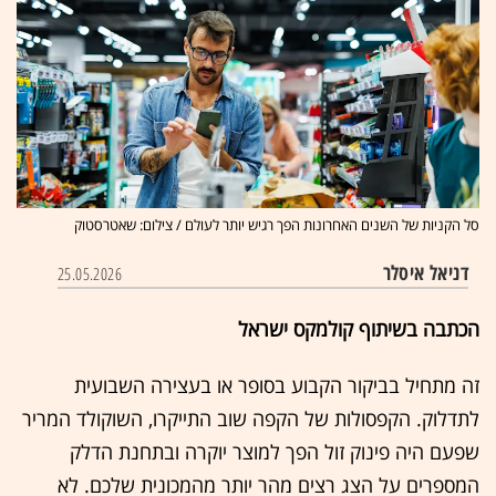
סל הקניות של השנים האחרונות הפך רגיש יותר לעולם / צילום: שאטרסטוק
דניאל איסלר
25.05.2026
הכתבה בשיתוף קולמקס ישראל
זה מתחיל בביקור הקבוע בסופר או בעצירה השבועית
לתדלוק. הקפסולות של הקפה שוב התייקרו, השוקולד המריר
שפעם היה פינוק זול הפך למוצר יוקרה ובתחנת הדלק
המספרים על הצג רצים מהר יותר מהמכונית שלכם. לא