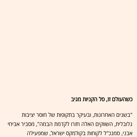
כשהעולם זז, סל הקניות מגיב
"בשנים האחרונות, ובעיקר בתקופות של חוסר יציבות
גלובלית, השווקים האלה חזרו לקדמת הבמה", מסביר אביחי
אבני, סמנכ"ל לקוחות בקולמקס ישראל, שמפעילה