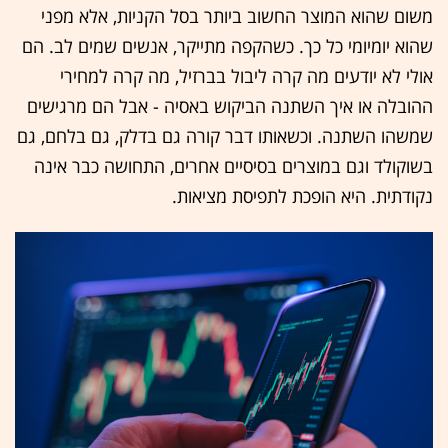
משום שהוא המוצר החשוב ביותר בסל הקניות, אלא מפני
שהוא יומיומי כל כך. כשהקפה מתייקר, אנשים שמים לב. הם
אולי לא יודעים מה קרה ליבול בברזיל, מה קרה למחירי
ההובלה או איך השתנה הביקוש באסיה - אבל הם מרגישים
שמשהו השתנה. וכשאותו דבר קורה גם בדלק, גם בלחם, גם
בשוקולד וגם במוצרים בסיסיים אחרים, התחושה כבר אינה
נקודתית. היא הופכת לתפיסת מציאות.