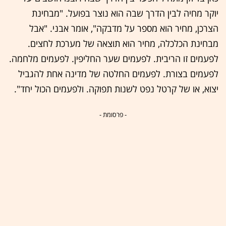
יוקר מחיה לבין הדרך שבה הוא נוצר בפועל. "מבחינת
הצרכן, מחיר הוא מספר על מדבקה", אומר אבני. "אבל
מבחינת הכלכלה, מחיר הוא תוצאה של מערכת לחצים.
לפעמים זו הריבית. לפעמים שער החליפין. לפעמים מלחמה.
לפעמים בצורת. לפעמים החלטה של מדינה אחת להגביל
יצוא, או של קרטל נפט לשנות תפוקה. ולפעמים הכול יחד".
- פרסומת -