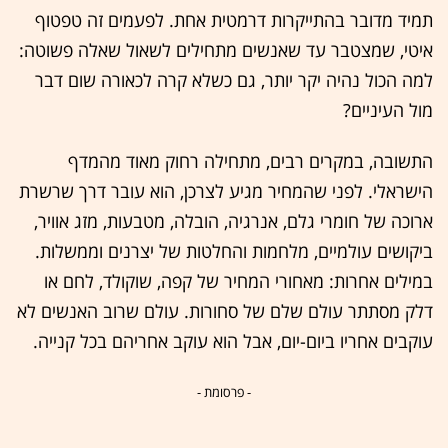
תמיד מדובר בהתייקרות דרמטית אחת. לפעמים זה טפטוף
איטי, שמצטבר עד שאנשים מתחילים לשאול שאלה פשוטה:
למה הכול נהיה יקר יותר, גם כשלא קרה לכאורה שום דבר
מול העיניים?
התשובה, במקרים רבים, מתחילה רחוק מאוד מהמדף
הישראלי. לפני שהמחיר מגיע לצרכן, הוא עובר דרך שרשרת
ארוכה של חומרי גלם, אנרגיה, הובלה, מטבעות, מזג אוויר,
ביקושים עולמיים, מלחמות והחלטות של יצרנים וממשלות.
במילים אחרות: מאחורי המחיר של קפה, שוקולד, לחם או
דלק מסתתר עולם שלם של סחורות. עולם שרוב האנשים לא
עוקבים אחריו ביום-יום, אבל הוא עוקב אחריהם בכל קנייה.
- פרסומת -