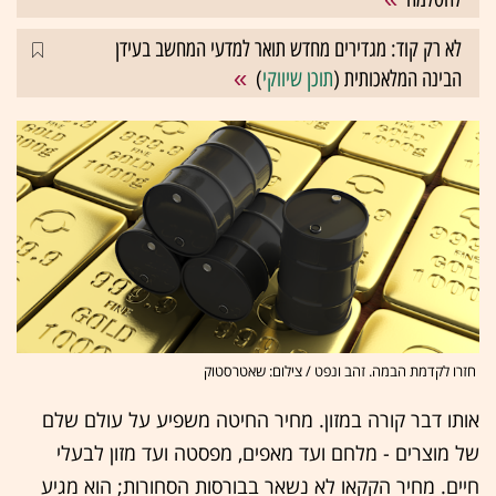
לא רק קוד: מגדירים מחדש תואר למדעי המחשב בעידן
הבינה המלאכותית (
תוכן שיווקי
)
חזרו לקדמת הבמה. זהב ונפט / צילום: שאטרסטוק
אותו דבר קורה במזון. מחיר החיטה משפיע על עולם שלם
של מוצרים - מלחם ועד מאפים, מפסטה ועד מזון לבעלי
חיים. מחיר הקקאו לא נשאר בבורסות הסחורות; הוא מגיע