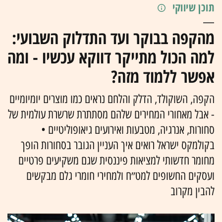
תוכן שיווקי
מהקפה בבוקר ועד התדלוק השבועי:
למה הכול מתייקר דווקא עכשיו - ומה
אפשר ללמוד מזה?
הקפה, השוקולד, הדלק והלחם נראים כמו מוצרים יומיומיים
- אבל מאחורי המחירים שלהם מסתתרת שרשרת עולמית של
סחורות, אנרגיה, מטבעות ואירועים גיאופוליטיים •
בקולמקס ישראל רואים איך העניין הגובר בסחורות הופך
מחומר חדשותי למציאות פיננסית שגם משקיעים פרטיים
ועסקים החשופים למט״ח ולמחירי חומרי גלם מבקשים
להבין מקרוב