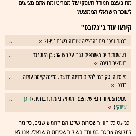
מה בעצם המודל העסקי של מגוריט ומה אתם מציעים
לשוכר הישראלי הממוצע?
קיראו עוד ב"גלובס"
בכמה נמכר בית בהרצליה שנבנה בשנת 1951?
21 שנות חיים משותפים גברו על הצוואה: בן הזוג זכה
במחצית הדירה
מייסד הייטק רצה להקים מדינה חדשה. מדינה קיימת עמדה
בדרכו
מנוע הצמיחה הבא של הצפון מתחיל ביזמות חברתית (
תוכן
שיווקי
)
"כמעט כל חוזי השכירות שלנו הם לחמש שנים, כלומר
לתקופה ארוכה במיוחד בשוק השכירות הישראלי. אנו לא