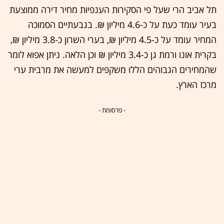
תל אביב הרי שעל פי הסקירות הענפיות מחיר דירה ממוצעת
בעיר עומד כעת על כ-4.6 מיליון ₪. בגבעתיים הסמוכה
המחיר עומד על כ-4.5 מיליון ₪, בערי השרון כ-3.8 מיליון ₪,
בקרית אונו ורמת גן כ-3.4 מיליון ₪ וכן הלאה. ניתן אפוא לומר
שהמחירים הגבוהים הללו משקפים למעשה את מרבית ערי
מרכז הארץ.
- פרסומת -