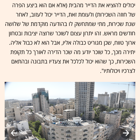
יכולים להוציא את הדייר מהבית (אלא אם הוא ביצע הפרה
של חוזה השכירות) ולעומת זאת, הדייר יכול לעזוב, לאחר
שנת שכירות, מתי שמתחשק לו בהודעה מוקדמת של שלושה
חודשים מראש. זהו יתרון עצום לשוכר שרוצה יציבות ובטחון
ארוך טווח, שכן מגוריט כבולה אליו, אבל הוא לא כבול אליה.
יתירה מכך, כל שוכר יודע מה שכר הדירה לאורך כל תקופת
השכירות, כך שהוא יכול לכלכל את צעדיו בתבונה ובהתאם
לצרכיו ויכולותיו".