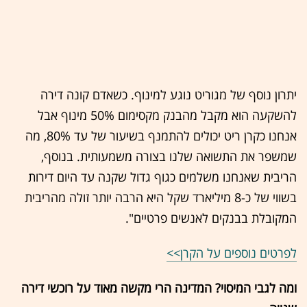
יתרון נוסף של מגוריט נוגע למינוף. כשאדם קונה דירה
להשקעה הוא מקבל מהבנק מקסימום 50% מינוף אבל
אנחנו כקרן ריט יכולים להתמנף בשיעור של עד 80%, מה
שמשפר את התשואה שלנו בצורה משמעותית. בנוסף,
הריבית שאנחנו משלמים כגוף גדול שקנה עד היום דירות
בשווי של כ-8 מיליארד שקל היא הרבה יותר זולה מהריבית
המקובלת בבנקים לאנשים פרטיים".
לפרטים נוספים על הקרן>>
ומה לגבי המיסוי? המדינה הרי מקשה מאוד על רוכשי דירה