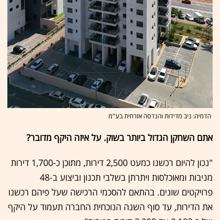
הדמיה: ניב מדידות והנדסה אזרחית בע''מ
אתם השחקן הגדול ביותר בשוק. על איזה היקף מדובר?
"נכון להיום רכשנו כמעט 2,500 דירות, מתוכן כ-1,700 דירות
מניבות ומאוכלסות ויתרתן בשלבי תכנון וביצוע ב-48
פרויקטים שונים. בהתאם להסכמי הרכישה שעל פיהם רכשנו
את הדירות, עד סוף השנה הנוכחית החברה תעמוד על היקף