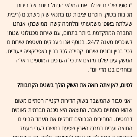
"בסופו של יום יש לנו את המלאי הגדול ביותר של דירות
מניבות בשוק. הוכחנו יציבות גם בתנאי שוק משתנים (ריבית
שעלתה באופן משמעותי ומלחמה קשה וממושכת) ואנחנו
החברה המתקדמת ביותר בתחום, עם שירות טכנולוגי שנותן
לשוכרים מענה 24/7. בנוסף אנו מעניקים מעטפת שירותים
לכל בניין ובונים שירותי קהילה לכל בניין באפליקציה ייעודית.
המשקיעים שלנו מזהים את כל הערכים המוספים האלה
ובוחרים בנו מדי יום".
לסיום, לאן אתה רואה את השוק הולך בשנים הקרובות?
"אני סבור שהמשבר בשוק הדירות לקנייה הסתיים משום
שהוא הסתיים בשבר. התוצאה היא סכנה חברתית לאומית
דרמטית. המחירים הגבוהים דוחקים את מעמד הביניים
החוצה וערים במרכז הארץ שפעם נחשבו לערי מעמד