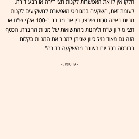
חלקו אין לו את האפשרות לקנות חצי דירה או רבע דירה.
לעומת זאת, השקעה במגוריט מאפשרת למשקיעים לקנות
מניות באיזה סכום שירצו, בין אם מדובר ב-100 אלף ש"ח או
חצי מיליון ש"ח וליהנות מהתשואות של מניות החברה. הכסף
הזה גם מאוד נזיל כיוון שניתן למכור את המניות בקלות
בבורסה בכל יום בשונה מהשקעה בדירה".
- פרסומת -