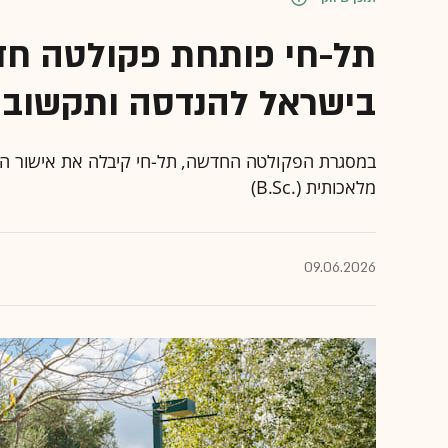
תל-חי פותחת פקולטה חד
בישראל להנדסה ותקשוב
במסגרת הפקולטה החדשה, תל-חי קיבלה את אישור המ
מלאכותית (.B.Sc)
09.06.2026