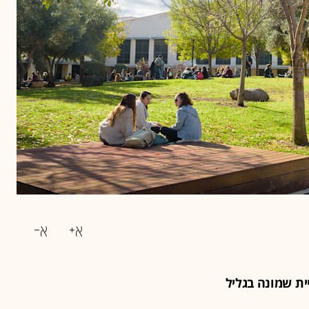
ת שמונה בגליל