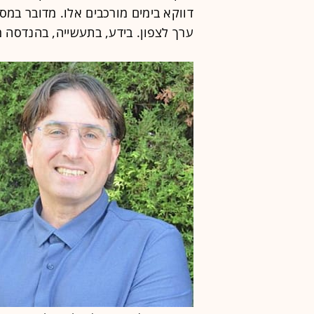
דווקא בימים מורכבים אלו. מדובר במס
ערך לצפון. בידע, בתעשייה, בהנדסה מ