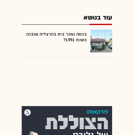
עוד בנושא
בכמה נמכר בית בהרצליה שנבנה
בשנת 1951?