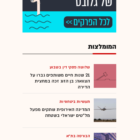
המומלצות
שלושה פסקי דין בשבוע
21 שנות חיים משותפים גברו על
הצוואה: בן הזוג זכה במחצית
הדירה
תעשיות ביטחוניות
המדינה האירופית שתקים מפעל
מל"טים ישראלי בשטחה
הבורסה בת"א