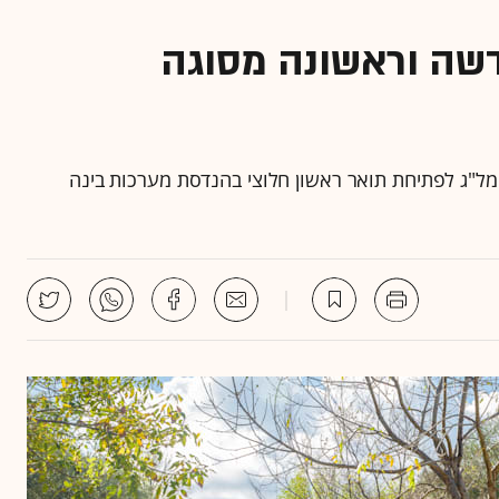
שה וראשונה מסוגה
ל"ג לפתיחת תואר ראשון חלוצי בהנדסת מערכות בינה