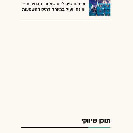
4 תרחישים ליום שאחרי הבחירות -
ואיזה יועיל במיוחד לתיק ההשקעות
תוכן שיווקי