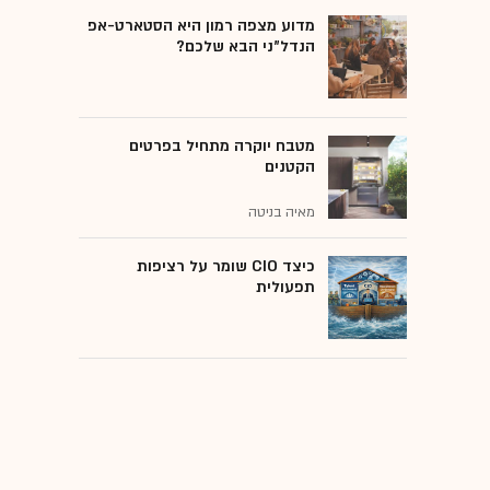
מדוע מצפה רמון היא הסטארט-אפ
הנדל"ני הבא שלכם?
מטבח יוקרה מתחיל בפרטים
הקטנים
מאיה בניטה
כיצד CIO שומר על רציפות
תפעולית