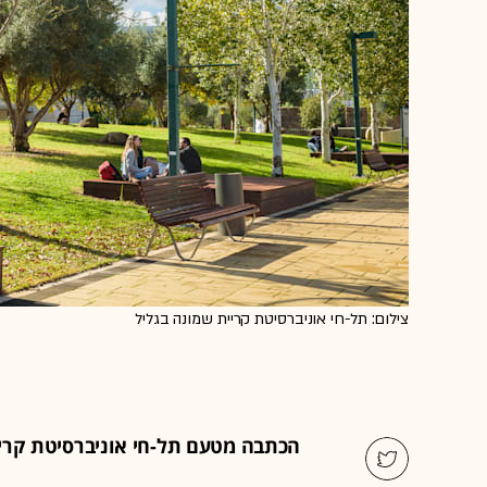
צילום: תל-חי אוניברסיטת קריית שמונה בגליל
הכתבה מטעם תל-חי אוניברסיטת קריי