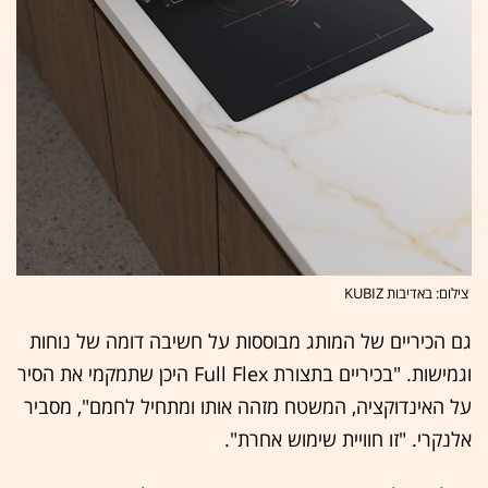
צילום: באדיבות KUBIZ
גם הכיריים של המותג מבוססות על חשיבה דומה של נוחות
וגמישות. "בכיריים בתצורת Full Flex היכן שתמקמי את הסיר
על האינדוקציה, המשטח מזהה אותו ומתחיל לחמם", מסביר
אלנקרי. "זו חוויית שימוש אחרת".