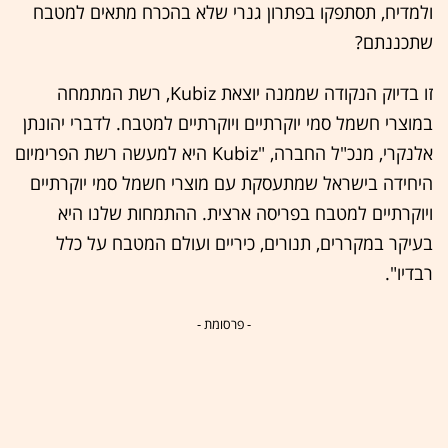
ולמדיח, תסתפקו בפתרון גנרי שלא בהכרח מתאים למטבח
שתכננתם?
זו בדיוק הנקודה שממנה יוצאת Kubiz, רשת המתמחה
במוצרי חשמל סמי יוקרתיים ויוקרתיים למטבח. לדברי יהונתן
אלנקרי, מנכ"ל החברה, "Kubiz היא למעשה רשת הפרימיום
היחידה בישראל שמתעסקת עם מוצרי חשמל סמי יוקרתיים
ויוקרתיים למטבח בפריסה ארצית. ההתמחות שלנו היא
בעיקר במקררים, תנורים, כיריים ועולם המטבח על כלל
רבדיו".
- פרסומת -