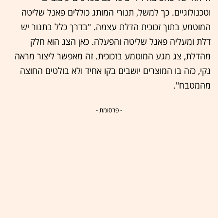
וטכנולוגיים. כך למשל, תנורי המותג כוללים פאנל שליטה
המוטמע בתוך זכוכית הדלת עצמה. "בדרך כלל בתנור יש
דלת ומעליה פאנל שליטה והפעלה. כאן הצג הוא חלק
מהדלת, צג מגע המוטמע בזכוכית. זה מאפשר ליצור מראה
נקי, כזה בו המוצרים יושבים בקו אחיד ולא בולטים החוצה
מהמטבח".
- פרסומת -