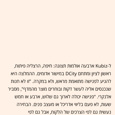
ל-Kubiz ארבעה אולמות תצוגה: חיפה, הרצליה פיתוח,
ראשון לציון ומתחם DCity במישור אדומים. ההמלצה היא
להגיע לפגישה מתואמת מראש, ולא במקרה. "זו לא חנות
שנכנסים אליה לעשר דקות ובוחרים מוצר מהמדף", מסביר
אלנקרי. "פגישה יכולה לארוך גם שלוש, ארבע או חמש
שעות, לא פעם בליווי אדריכל או מעצב פנים. הבחירה
נעשית גם לפי הצרכים של הלקוח, אבל גם לפי