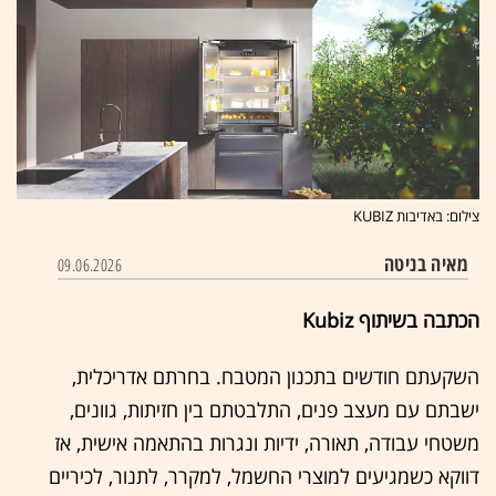
צילום: באדיבות KUBIZ
מאיה בניטה
09.06.2026
הכתבה בשיתוף Kubiz
השקעתם חודשים בתכנון המטבח. בחרתם אדריכלית,
ישבתם עם מעצב פנים, התלבטתם בין חזיתות, גוונים,
משטחי עבודה, תאורה, ידיות ונגרות בהתאמה אישית, אז
דווקא כשמגיעים למוצרי החשמל, למקרר, לתנור, לכיריים