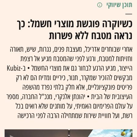
תוכן שיווקי
כשיוקרה פוגשת מוצרי חשמל: כך
נראה מטבח ללא פשרות
אחרי שבוחרים אדריכל, מעצבת פנים, נגרות, שיש, תאורה
וחזיתות למטבח, ורגע לפני שהמטבח מגיע אל רצפת
הייצור, מגיע הרגע לבחור גם את מוצרי החשמל • ב-Kubiz
מבקשים להזכיר שמקרר, תנור, כיריים ומדיח הם לא רק
פריטים פונקציונליים, אלא חלק בלתי נפרד מהשפה
העיצובית של הבית • יהונתן אלנקרי, מנכ"ל החברה, מספר
על עולם הפרימיום האמיתי, על מותגים שלא רואים בכל
רשת, ועל חוויית שירות שמתחילה הרבה לפני הרכישה