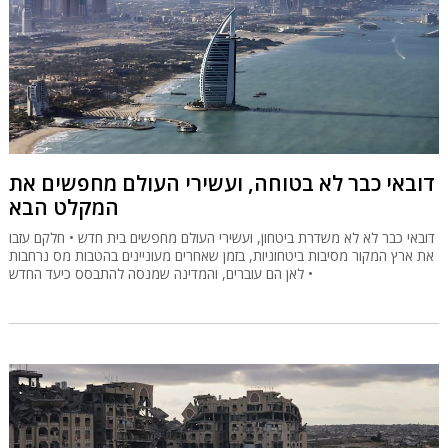
דובאי כבר לא בטוחה, ועשירי העולם מחפשים את
המקלט הבא
דובאי כבר לא לא משדרת ביטחון, ועשירי העולם מחפשים בית חדש • חלקם עזבו
את ארץ המקור מסיבות ביטחוניות, בזמן שאחרים מעוניינים בהטבות מס נרחבות
• לאן הם עוברים, והמדינה שמנסה להתבסס כיעד החדש