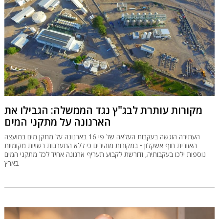
מקורות עותרת לבג"ץ נגד הממשלה: הגבילו את
הארנונה על מתקני המים
העתירה הוגשה בעקבות העלאה של פי 16 בארנונה על מתקן מים במועצה
האזורית חוף אשקלון • במקורות מזהירים כי ללא התערבות רשויות מקומיות
נוספות ילכו בעקבותיה, ודורשת לקבוע תעריף ארנונה אחיד לכל מתקני המים
בארץ