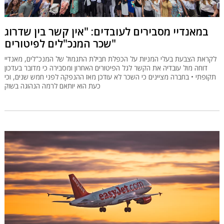
במאנדיי מסבירים לעובדים: "אין קשר בין שדרוג
שכר המנכ"לים לפיטורים"
לקראת הצבעת בעלי המניות על הכפלת חבילת התגמול של המנכ"לים, מאנדיי
דוחה מול עובדיה את הקשר לגל הפיטורים האחרון ומסבירה כי מדובר בעדכון
תקופתי • בחברה מציינים כי השכר לא עודכן מאז ההנפקה לפני חמש שנים, וכי
כעת הוא יותאם לרמה הנהוגה בשוק