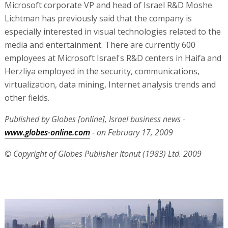
Microsoft corporate VP and head of Israel R&D Moshe
Lichtman has previously said that the company is
especially interested in visual technologies related to the
media and entertainment. There are currently 600
employees at Microsoft Israel's R&D centers in Haifa and
Herzliya employed in the security, communications,
virtualization, data mining, Internet analysis trends and
other fields.
Published by Globes [online], Israel business news -
www.globes-online.com
- on February 17, 2009
© Copyright of Globes Publisher Itonut (1983) Ltd. 2009