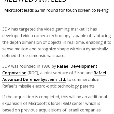
Microsoft leads $24m round for touch screen co N-trig
3DV has targeted the video gaming market. It has
developed video camera technology capable of capturing
the depth dimension of objects in real time, enabling it to
sense motion and recognize shape within a dynamically
defined three-dimensional space.
3DV was founded in 1996 by
Rafael Development
Corporation
(RDC), a joint venture of Elron and
Rafael
Advanced Defense Systems Ltd.
to commercialize
Rafael's missile electro-optic technology patents
If the acquisition is completed, this will be an additional
expansion of Microsoft's Israel R&D center which is
based on previous acquisitions of Israeli companies.