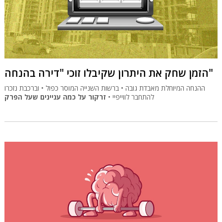
הזמן שחק את היתרון שקיבלו זוכי "דירה בהנחה"
ההנחה המיוחלת מאבדת גובה • ברשות השנייה המוסר כפול • וברכבת נזכרו
להתחבר לווייפיי •
זרקור על כמה עניינים שעל הפרק