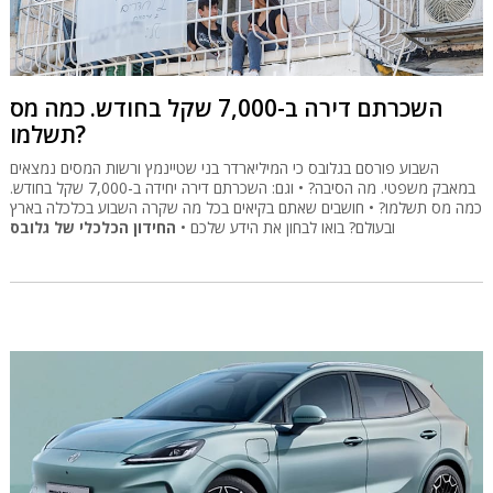
השכרתם דירה ב-7,000 שקל בחודש. כמה מס
תשלמו?
השבוע פורסם בגלובס כי המיליארדר בני שטיינמץ ורשות המסים נמצאים
במאבק משפטי. מה הסיבה? • וגם: השכרתם דירה יחידה ב-7,000 שקל בחודש.
כמה מס תשלמו? • חושבים שאתם בקיאים בכל מה שקרה השבוע בכלכלה בארץ
ובעולם? בואו לבחון את הידע שלכם •
החידון הכלכלי של גלובס