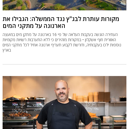
מקורות עותרת לבג"ץ נגד הממשלה: הגבילו את
הארנונה על מתקני המים
העתירה הוגשה בעקבות העלאה של פי 16 בארנונה על מתקן מים במועצה
האזורית חוף אשקלון • במקורות מזהירים כי ללא התערבות רשויות מקומיות
נוספות ילכו בעקבותיה, ודורשת לקבוע תעריף ארנונה אחיד לכל מתקני המים
בארץ