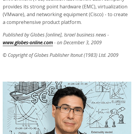
provides its strong point hardware (EMC), virtualization
(VMware), and networking equipment (Cisco) - to create
a comprehensive product platform.
Published by Globes [online], Israel business news -
www.globes-online.com
- on December 3, 2009
© Copyright of Globes Publisher Itonut (1983) Ltd. 2009