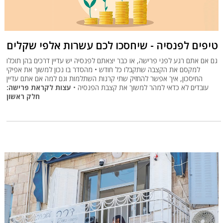
טיפים לפנסיה - שיחסכו לכם עשרות אלפי שקלים
גם אם אתם רגע לפני פרישה, או כבר יצאתם לפנסיה יש עדיין דרכים בהן תוכלו
למקסם את הקצבה שתקבלו כל חודש • מהסדר בו נכון למשוך את אפיקי
החיסכון, איך אפשר להחזיק שתי קרנות השתלמות וגם למה אם אתם עדיין
עובדים לא כדאי למהר למשוך את קצבת הפנסיה •
עצות לקראת פרישה:
חלק ראשון