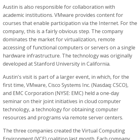
Austin is also responsible for collaboration with
academic institutions. VMware provides content for
courses that enable participation via the Internet. For the
company, this is a fairly obvious step. The company
dominates the market for virtualization, remote
accessing of functional computers or servers on a single
hardware infrastructure. The technology was originally
developed at Stanford University in California.
Austin's visit is part of a larger event, in which, for the
first time, VMware, Cisco Systems Inc. (Nasdaq: CSCO),
and EMC Corporation (NYSE: EMC) held a one-day
seminar on their joint initiatives in cloud computer
technology, a technology for obtaining computer
resources and programs via remote server centers.
The three companies created the Virtual Computing
Environment (VCE) coalition last month. Each company