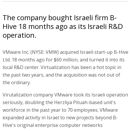
The company bought Israeli firm B-
Hive 18 months ago as its Israeli R&D
operation.
VMware Inc. (NYSE: VMW) acquired Israeli start-up B-Hive
Ltd. 18 months ago for $60 million, and turned it into its
local R&D center. Virtualization has been a hot topic in
the past two years, and the acquisition was not out of
the ordinary.
Virutalization company VMware took its Israeli operation
seriously, doubling the Herzliya Pituah-based unit's
workforce in the past year to 70 employees. VMware
expanded activity in Israel to new projects beyond B-
Hive's original enterprise computer networks