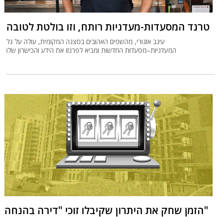
טרנד המסעדות-מעדניות רותח, וזו בולטת לטובה
עינב אזגורי, מהשפים האהובים בסצנה המקומית, עולה על גל
המעדניות–מסעדות החדשות ומביא לפרנזו את הידע והכישרון שלו
הזמן שחק את היתרון שקיבלו זוכי "דירה בהנחה"