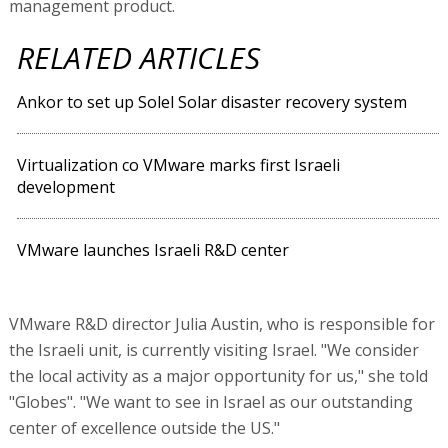
management product.
RELATED ARTICLES
Ankor to set up Solel Solar disaster recovery system
Virtualization co VMware marks first Israeli
development
VMware launches Israeli R&D center
VMware R&D director Julia Austin, who is responsible for
the Israeli unit, is currently visiting Israel. "We consider
the local activity as a major opportunity for us," she told
"Globes". "We want to see in Israel as our outstanding
center of excellence outside the US."