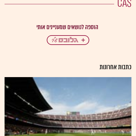
CAS
כתבות אחרונות