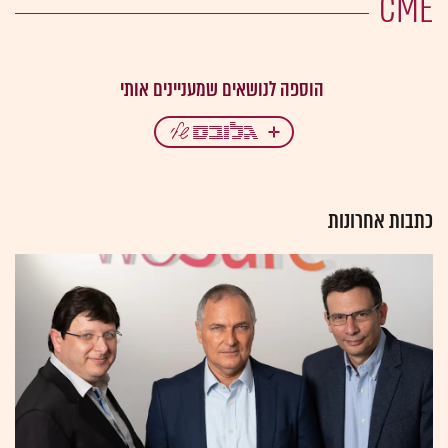
CME
כתבות אחרונות