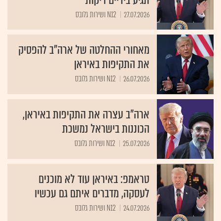
27.07.2026
N12 ושירות גלובס
מאחורי ההחלטה של ארה"ב להפסיק
את התקיפות באיראן
26.07.2026
N12 ושירות גלובס
ארה"ב עצרה את התקיפות באיראן,
הכוננות בישראל נמשכת
25.07.2026
N12 ושירות גלובס
טראמפ: באיראן עוד לא מוכנים
לעסקה, מדברים איתם גם עכשיו
24.07.2026
N12 ושירות גלובס