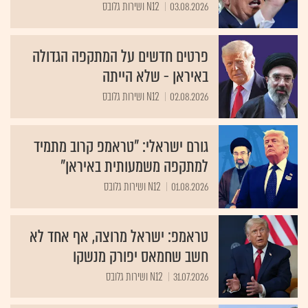
03.08.2026
N12 ושירות גלובס
פרטים חדשים על המתקפה הגדולה
באיראן - שלא הייתה
02.08.2026
N12 ושירות גלובס
גורם ישראלי: "טראמפ קרוב מתמיד
למתקפה משמעותית באיראן"
01.08.2026
N12 ושירות גלובס
טראמפ: ישראל מרוצה, אף אחד לא
חשב שחמאס יפורק מנשקו
31.07.2026
N12 ושירות גלובס