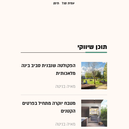
עמית סגל
תימן
תוכן שיווקי
הפקולטה שנבנית סביב בינה
מלאכותית
מאיה בניטה
מטבח יוקרה מתחיל בפרטים
הקטנים
מאיה בניטה