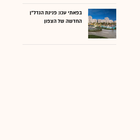
בפאתי עכו: פנינת הנדל"ן
החדשה של הצפון