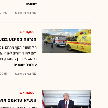
שוטפים
N12 ושירות גלובס
1.2025
הפסקת אש
הנרצח בפיגוע בגוש
"הם יהיו די דומים לאלה 
כי הוא לא מוכן להתפרק מ
עדכונים שוטפים
N12 ושירות גלובס
1.2025
הפסקת אש
הנשיא טראמפ מאשר: ארה