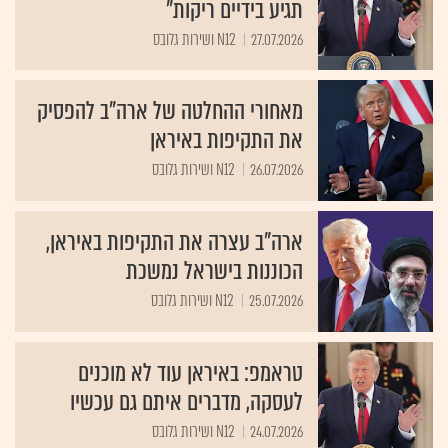
27.07.2026
N12 ושירות גלובס
מאחורי ההחלטה של ארה"ב להפסיק
את התקיפות באיראן
26.07.2026
N12 ושירות גלובס
ארה"ב עצרה את התקיפות באיראן,
הכוננות בישראל נמשכת
25.07.2026
N12 ושירות גלובס
טראמפ: באיראן עוד לא מוכנים
לעסקה, מדברים איתם גם עכשיו
24.07.2026
N12 ושירות גלובס