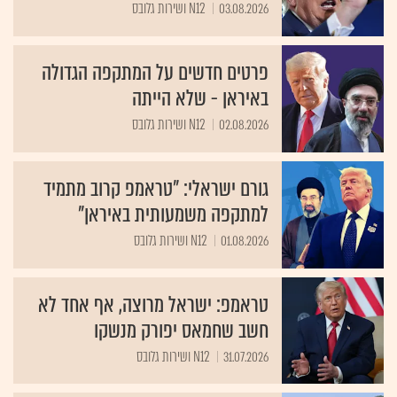
03.08.2026
N12 ושירות גלובס
פרטים חדשים על המתקפה הגדולה
באיראן - שלא הייתה
02.08.2026
N12 ושירות גלובס
גורם ישראלי: "טראמפ קרוב מתמיד
למתקפה משמעותית באיראן"
01.08.2026
N12 ושירות גלובס
טראמפ: ישראל מרוצה, אף אחד לא
חשב שחמאס יפורק מנשקו
31.07.2026
N12 ושירות גלובס