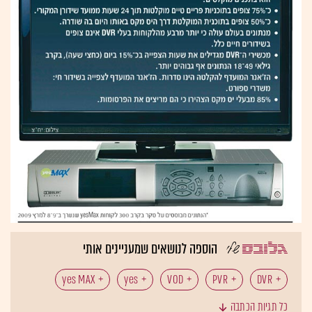
הוספה לנושאים שמעניינים אותי
yes MAX
yes
VOD
PVR
DVR
כל תגיות הכתבה