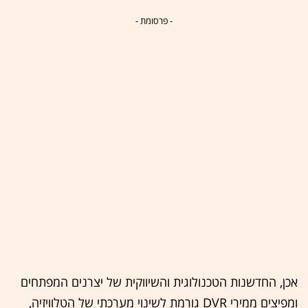
- פרסומת -
אכן, החדשנות הטכנולוגית והשיווקית של יצרנים המפתחים
ומפיצים ממירי DVR גורמת לשינוי מערכתי של הטלוויזיה,