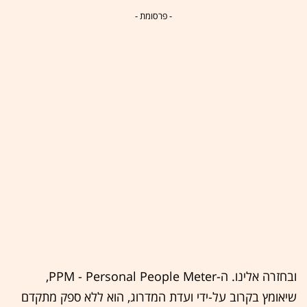
- פרסומת -
ובחזרה אלינו. ה-PPM - Personal People Meter,
שיאומץ בקרוב על-ידי ועדת המדרוג, הוא ללא ספק מתקדם