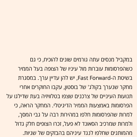
במקביל מנסים עתה גורמים שונים להוכיח, כי גם
כשהפרסומות עוברות מול עיניו של הצופה בעל הממיר
בשיטת ה-Fast Forward, יש להן עדיין ערך. במסגרת
מחקר שנערך בקולג' של בוסטון, עקבו החוקרים אחרי
תנועות העיניים של צרכנים שצפו בטלוויזיה בעת שדילגו על
הפרסומות באמצעות הממיר הדיגיטלי. המחקר הראה, כי
למרות שהפרסומות חלפו במהירות רבה על גבי המסך,
ולמרות שמרכיב הסאונד לא פעל, זכרו הצופים חלק גדול
מהמותגים שחלפו לנגד עיניהם בהבזקים של שניות.