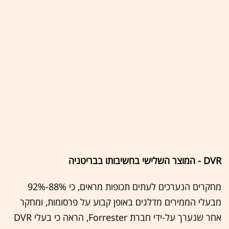
DVR - המוצר השלישי בחשיבותו בבריטניה
מחקרים הנערכים לעתים תכופות מראים, כי 88%-92%
מבעלי הממירים מדלגים באופן קבוע על פרסומות, ומחקר
אחר שנערך על-ידי חברת Forrester, הראה כי בעלי DVR