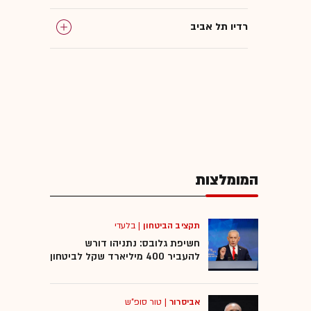
רדיו תל אביב
המומלצות
תקציב הביטחון
|
בלעדי
חשיפת גלובס: נתניהו דורש
להעביר 400 מיליארד שקל לביטחון
אביסרור
|
טור סופ"ש