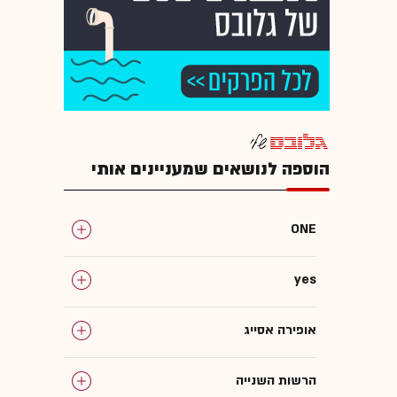
הוספה לנושאים שמעניינים אותי
ONE
yes
אופירה אסייג
הרשות השנייה