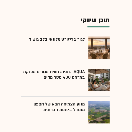
תוכן שיווקי
לגור בריזורט מלונאי בלב גוש דן
AQUA, נתניה: חווית מגורים מפנקת
במרחק 400 מטר מהים
מנוע הצמיחה הבא של הצפון
מתחיל ביזמות חברתית