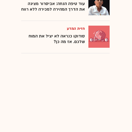
עוד טיפה הנחה: אביסרור מציגה
את הדרך המהירה למכירה ללא רווח
חזית המדע
סודוקו כנראה לא יציל את המוח
שלכם. אז מה כן?