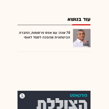
עוד בנושא
78 שנה: עם אפס פרסומות, החברה
הביטחונית שהפכה לסמל לאומי