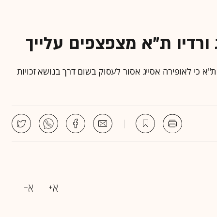
ת"א כי לאופירה אסייג אסור לעסוק בשום דרך בנושא זכויות