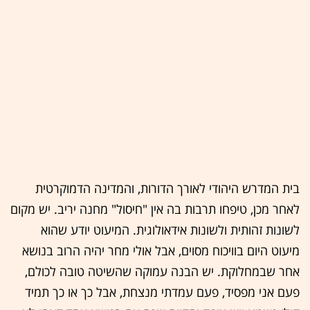
בית המדרש היהודי לאורך הדורות, והמדינה הדמוקרטית
לאחר מכן, טיפחו תרבות בה אין "חיסול" מחנה יריב. יש מקום
לשונות זהותית ולשונות אידאולוגית. המיעוט יודע שהוא
מיעוט היום בוויכוח מסוים, אבל אולי מחר יהיה הרוב בנושא
אחר שבמחלוקת. יש הבנה עמוקה שהשיטה טובה לכולם,
פעם אני מפסיד, פעם עמדתי מנצחת, אבל כך או כך תמיד