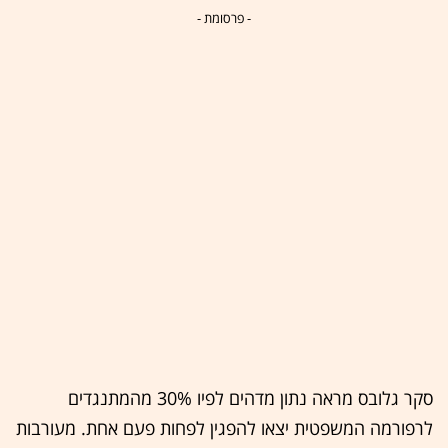
- פרסומת -
סקר גלובס מראה נתון מדהים לפיו 30% מהמתנגדים
לרפורמה המשפטית יצאו להפגין לפחות פעם אחת. מעורבות