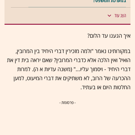
במערכת המשפט?
הצג עוד
איך הגענו עד הלום?
במקורותינו נאמר "ולמה מזכירין דברי היחיד בין המרובין,
הואיל ואין הלכה אלא כדברי המרובין? שאם יראה בית דין את
דברי היחיד - ויסמוך עליו..." (משנה עדיות א ה). למרות
ההכרעה של הרוב, לא משתיקים את דברי המיעוט, למען
החלטות היום או בעתיד.
- פרסומת -