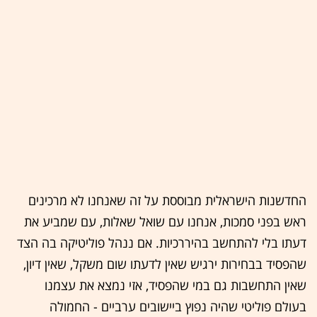
החדשנות הישראלית מבוססת על זה שאנחנו לא מרכינים
ראש בפני סמכות, אנחנו עם שואל שאלות, עם שמביע את
דעתו בלי להתחשב בהיררכיות. אם ננהל פוליטיקה בה הצד
שהפסיד בבחירות ירגיש שאין לדעתו שום משקל, שאין דיון,
שאין התחשבות גם במי שהפסיד, אזי נמצא את עצמנו
בעולם פוליטי שהיה נפוץ ביישובים ערביים - החמולה