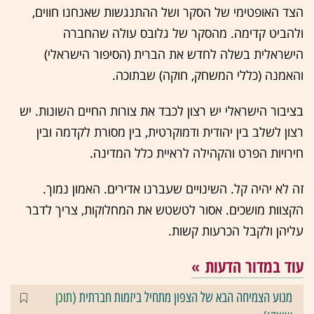
הצד האופטימי של הסקר ושל ההתנגשות שאנחנו חווים,
ולהביט קדימה. מהסקר של גלובס עולה שהחברה
הישראלית בשלה לחדש את הברית (הסיפור הישראלי)
והאמנה (כללי המשחק, חוקה) שבתוכה.
בציבור הישראלי יש רצון לכבד את צורות החיים השונות. יש
רצון לשלב בין יהודית ודמוקרטית, בין מסורת לקדמה ובין
חירויות הפרט והקהילה לראיית כלל המדינה.
זה לא יהיה קל. השינויים שעברנו אדירים. האמון נמוך.
הקצוות מושכים. אסור לטשטש את המחלוקות, צריך לדבר
עליהן ולקבל הכרעות קשות.
עוד במדור הדעות
מנוע הצמיחה הבא של הצפון מתחיל ביזמות חברתית (
תוכן