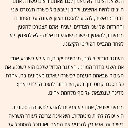
הנשיא. הציבור לא מאמין לכם שאתם רוצים פשרה. אתם
חייבים להיות אמיצים, ולהבין שבשביל פשרה תצטרכו שני
דברים: ראשית, להגיע להסכם מאוזן שעונה על הפחדים
והחרדות של שני הצדדים. שנית, אתם תצטרכו להפגין
מנהיגות, להאמין בפשרה שהגעתם אליה - לא למצמץ, לא
לפחד מהבייס הפוליטי הקיצוני.
האתגר הגדול שלכם, מנהיגים יקרים, הוא לא לשכנע אחד
את השני בחדר המו"מ. האתגר הגדול שלכם הוא לשכנע את
הציבור שבאמת הגעתם לפשרה שאתם מאמינים בה. אחרת
כל הסכם יקרוס תוך רגע, ואז נחזור למצב הבלתי ייאמן:
מדינה שנמצאת על סף מלחמת אחים.
מנהיגי ישראל, אתם לא צריכים להגיע לפשרה היסטורית.
היא יכולה להיות מינימלית. היא אינה צריכה לעורר השראה
בשלב זה, אלא רק להרגיע את המצב. ואז נוכל להסתכל על