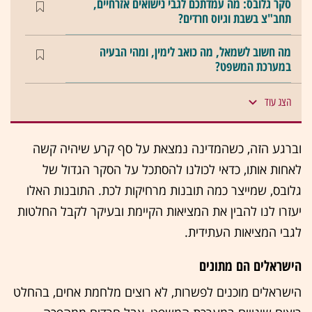
סקר גלובס: מה עמדתכם לגבי נישואים אזרחיים,
תחב"צ בשבת וגיוס חרדים?
מה חשוב לשמאל, מה כואב לימין, ומהי הבעיה
במערכת המשפט?
הצג עוד
וברגע הזה, כשהמדינה נמצאת על סף קרע שיהיה קשה
לאחות אותו, כדאי לכולנו להסתכל על הסקר הגדול של
גלובס, שמייצר כמה תובנות מרחיקות לכת. התובנות האלו
יעזרו לנו להבין את המציאות הקיימת ובעיקר לקבל החלטות
לגבי המציאות העתידית.
הישראלים הם מתונים
הישראלים מוכנים לפשרות, לא רוצים מלחמת אחים, בהחלט