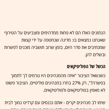
הנתונים האלו הם לא פחות ממדהימים ומצביעים על הטירוף
שאנחנו נמצאים בו: מדינה שנחטפה על ידי קצוות
שמכתיבים את סדר היום, בזמן שרוב תושביה מוכנים לפשרות
ובשלים להן.
הכשל של הפוליטיקאים
כשנשאל הציבור "איזה מהמנהיגים היו גורמים לך לתמוך
בפשרה?", רק 27% בחרו במנהיגים פוליטיים. הציבור פשוט
לא מאמין בפוליטיקאים ולפוליטיקאים.
שימו לב מנהיגים יקרים - אתם נכנסים עם קרדיט נמוך לבית