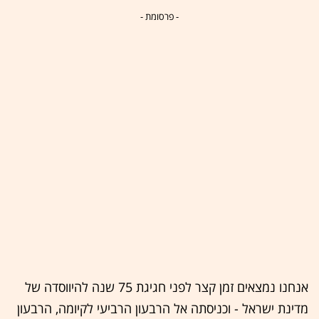
- פרסומת -
אנחנו נמצאים זמן קצר לפני חגיגת 75 שנה להיווסדה של
מדינת ישראל - וכניסתה אל הרבעון הרביעי לקיומה, הרבעון