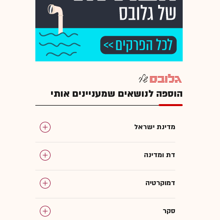
הוספה לנושאים שמעניינים אותי
מדינת ישראל
דת ומדינה
דמוקרטיה
סקר