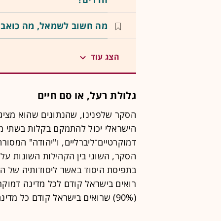
מה חשוב לשמאל, מה כואב 
הצג עוד
גלולת רעל, או סם חיים
הסקר שלפנינו, שהנתונים שהוא מצי
הישראלי יכול להתמקם בקלות בשתי מד
דמוקרטיים־ליברליים, ו"יהודה" המסורת
הסקר, השוני בין הקהילות השונות על 
(90%) שרואים בישראל קודם כל מדינה יהודית.