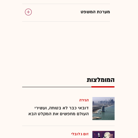
מערכת המשפט
המומלצות
הגירה
דובאי כבר לא בטוחה, ועשירי
העולם מחפשים את המקלט הבא
זום גלובלי