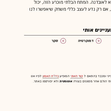
 לאובדנה. המתח הבלתי מוכרע הזה, יכול
, אם רק נדע לעצב כללי משחק שיאפשרו לנו
יינים אותי
דמוקרטיה
סקר
ייני ומכבד בהתאם ל
קוד האתי
המופיע
בדו"ח האמון
לפיו אנו
לתי הולם אחר מסוננים בצורה
אוטומטית
ולא יפורסמו באתר.