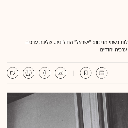
ת בשתי מדינות: "ישראל" החילונית, שליבת ערכיה
רכיה יהודיים