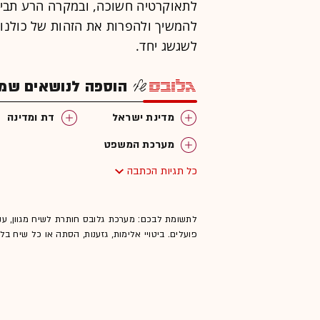
לתאוקרטיה חשוכה, ובמקרה הרע תביא
להמשיך ולהפרות את הזהות של כולנו
לשגשג יחד.
הוספה לנושאים שמענ
מדינת ישראל
דת ומדינה
מערכת המשפט
כל תגיות הכתבה
לתשומת לבכם: מערכת גלובס חותרת לשיח מגוון, ענ
פועלים. ביטויי אלימות, גזענות, הסתה או כל שיח ב