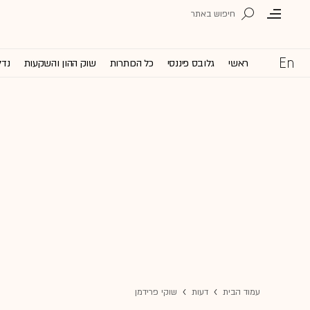
ראשי
גלובס פיננסי
כל הכותרות
שוק ההון והשקעות
נדל
עמוד הבית
דעות
שוקי פרידמן