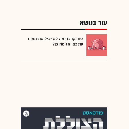
עוד בנושא
סודוקו כנראה לא יציל את המוח
שלכם. אז מה כן?