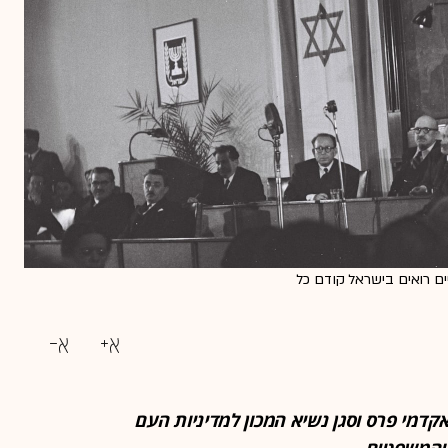
ים רואים בישראל קודם כל
דמי פרס וסגן נשיא המכון למדיניות העם
 והמשפטים