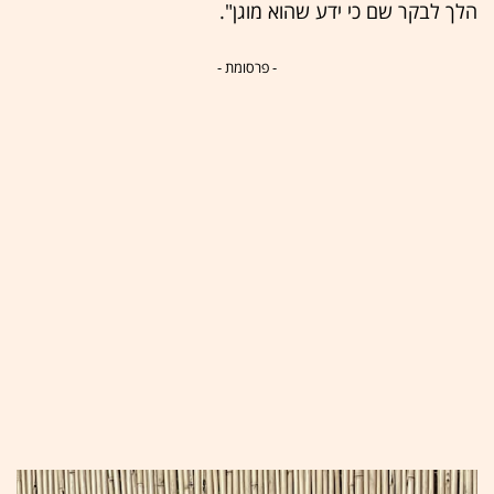
הלך לבקר שם כי ידע שהוא מוגן".
- פרסומת -