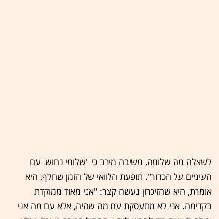
לשאלה מה שלומה, משיבה מירב כי "שלומי נחוש. עם
העיניים על הכדור". תופעת הלוואי של הזמן שחלף, היא
אומרת, היא שהזיכרון נעשה קצר: "אני מאוד ממוקדת
בקדימה. אני לא מתעסקת עם מה שהיה, אלא עם מה אני