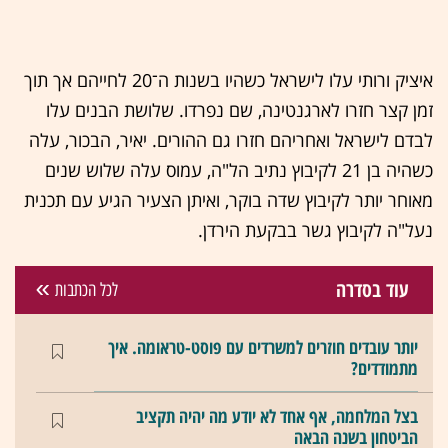
איציק ורותי עלו לישראל כשהיו בשנות ה־20 לחייהם אך תוך
זמן קצר חזרו לארגנטינה, שם נפרדו. שלושת הבנים עלו
לבדם לישראל ואחריהם חזרו גם ההורים. יאיר, הבכור, עלה
כשהיה בן 21 לקיבוץ נתיב הל"ה, עמוס עלה שלוש שנים
מאוחר יותר לקיבוץ שדה בוקר, ואיתן הצעיר הגיע עם תכנית
נעל"ה לקיבוץ גשר בבקעת הירדן.
עוד בסדרה
לכל הכתבות
יותר עובדים חוזרים למשרדים עם פוסט-טראומה. איך
מתמודדים?
בצל המלחמה, אף אחד לא יודע מה יהיה תקציב
הביטחון בשנה הבאה