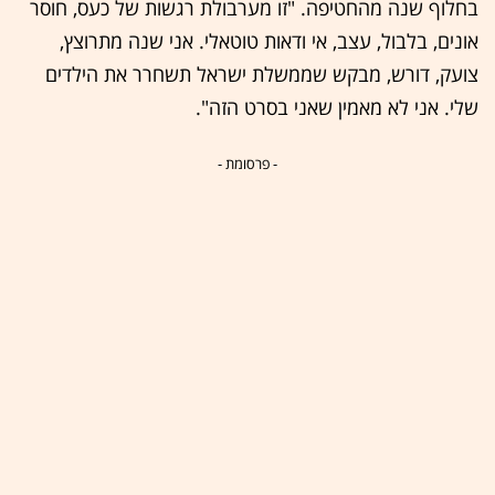
בחלוף שנה מהחטיפה. "זו מערבולת רגשות של כעס, חוסר
אונים, בלבול, עצב, אי ודאות טוטאלי. אני שנה מתרוצץ,
צועק, דורש, מבקש שממשלת ישראל תשחרר את הילדים
שלי. אני לא מאמין שאני בסרט הזה".
- פרסומת -