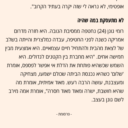
אופטימי, לא נראה לי שזה יקרה בעתיד הקרוב".
לא מתעסקת במה שהיה
רומי גונן (24) נחטפה ממסיבת הנובה. היא חזרה מדרום
אמריקה כשנה לפני החטיפה, עבדה כמלצרית והייתה בשלב
של לצאת מהבית ולהתחיל חיים עצמאיים. היא אמצעית מבין
חמישה אחים. "היא מחברת בין הקטנים לגדולים. היא
השמש שכשהיא פותחת את הדלת אי אפשר לפספס, אומרת
'שלום' כשהיא נכנסת הביתה שכולם ישמעו, מצחיקה
ומעצבנת, עושה הרבה רעש. מאוד אמיתית, אומרת מה
שהיא חושבת, ישרה ומאוד מאוד חסרה", אומרת אמה מירב
לשם גונן בעצב.
- פרסומת -