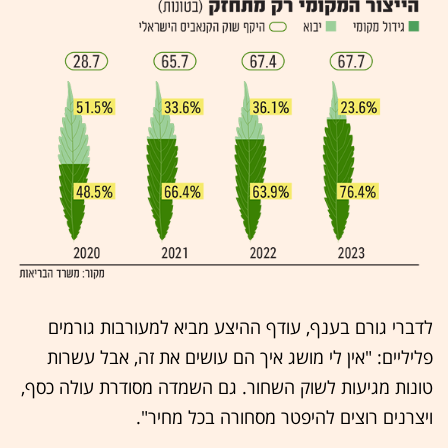
לדברי גורם בענף, עודף ההיצע מביא למעורבות גורמים
פליליים: "אין לי מושג איך הם עושים את זה, אבל עשרות
טונות מגיעות לשוק השחור. גם השמדה מסודרת עולה כסף,
ויצרנים רוצים להיפטר מסחורה בכל מחיר".