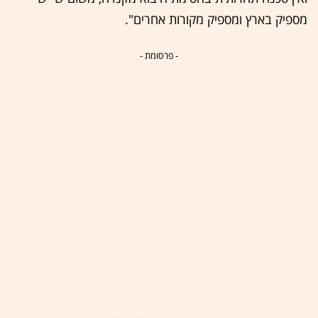
מספיק בארץ ומספיק מקורות אחרים".
- פרסומת -