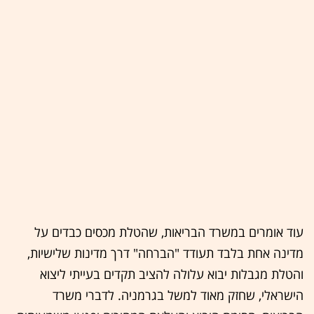
עוד אומרים במשרד הבריאות, שהטלת מכסים כבדים על
מדינה אחת בלבד תעודד "הברחה" דרך מדינות שלישיות,
והטלת מגבלות יבוא עלולה להציב תקדים בעייתי ליצוא
הישראלי, שחזק מאוד למשל בגרמניה. לדברי משרד