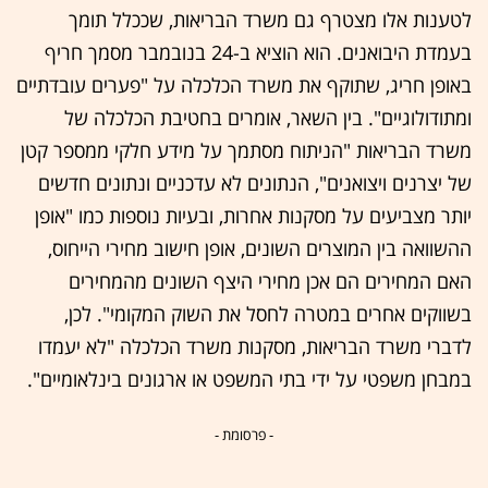
לטענות אלו מצטרף גם משרד הבריאות, שככלל תומך
בעמדת היבואנים. הוא הוציא ב-24 בנובמבר מסמך חריף
באופן חריג, שתוקף את משרד הכלכלה על "פערים עובדתיים
ומתודולוגיים". בין השאר, אומרים בחטיבת הכלכלה של
משרד הבריאות "הניתוח מסתמך על מידע חלקי ממספר קטן
של יצרנים ויצואנים", הנתונים לא עדכניים ונתונים חדשים
יותר מצביעים על מסקנות אחרות, ובעיות נוספות כמו "אופן
ההשוואה בין המוצרים השונים, אופן חישוב מחירי הייחוס,
האם המחירים הם אכן מחירי היצף השונים מהמחירים
בשווקים אחרים במטרה לחסל את השוק המקומי". לכן,
לדברי משרד הבריאות, מסקנות משרד הכלכלה "לא יעמדו
במבחן משפטי על ידי בתי המשפט או ארגונים בינלאומיים".
- פרסומת -