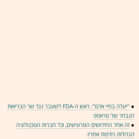
●
"יעלה בחיי אדם": ראש ה-FDA לשעבר נגד שר הבריאות
הנבחר של טראמפ
●
זה אחד החידושים המרעישים, וכל חברות הטכנולוגיה
הגדולות רודפות אחריו