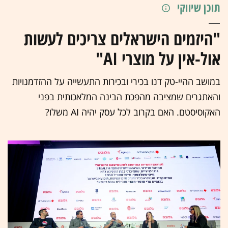
תוכן שיווקי
"היזמים הישראלים צריכים לעשות
אול-אין על מוצרי AI"
במושב ההיי-טק דנו בכירי ובכירות התעשייה על ההזדמנויות
והאתגרים שמציבה מהפכת הבינה המלאכותית בפני
האקוסיסטם. האם בקרוב לכל עסק יהיה AI משלו?