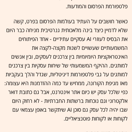
פלטפורמת הפרסום והמודעות.
כאשר חושבים על העתיד בעולמות הפרסום בפרט, קשה
שלא לדמיין כיצד בינה מלאכותית גנרטיבית מניחה כבר היום
את הבסיס לעוזרי AI עסקיים עתידיים - אחד הפיתוחים
המשמעותיים שעשויים לשנות מקצה-לקצה את
האינטראקציות היומיומיות בין צרכנים לעסקים, ובין אנשים
למותגים. ההיקף המשמעותי של שיחות עסקיות בין צרכנים
למותגים על גבי פלטפורמות דיגיטליות, שגדל והלך בעקביות
מאז מגיפת הקורונה, ממחיש עד כמה ההזדמנות היא עצומה:
כפי שלכל עסק יש כיום אתר אינטרנט, אבל גם כתובת דואר
אלקטרוני וגם נוכחות ברשתות החברתיות - לא רחוק היום
שבו יהיה לכל עסק גם סוכן AI שיתקשר באופן עצמאי עם
לקוחות או לקוחות פוטנציאליים.