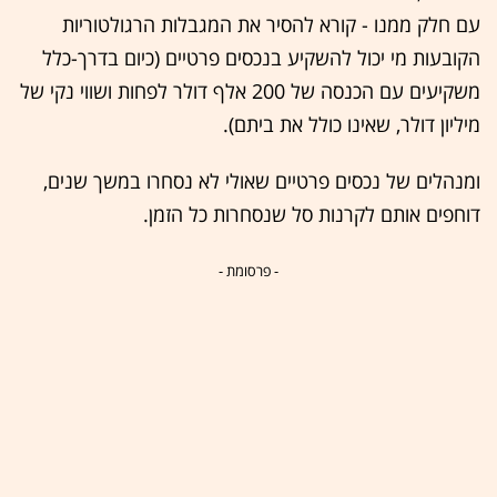
עם חלק ממנו - קורא להסיר את המגבלות הרגולטוריות
הקובעות מי יכול להשקיע בנכסים פרטיים (כיום בדרך-כלל
משקיעים עם הכנסה של 200 אלף דולר לפחות ושווי נקי של
מיליון דולר, שאינו כולל את ביתם).
ומנהלים של נכסים פרטיים שאולי לא נסחרו במשך שנים,
דוחפים אותם לקרנות סל שנסחרות כל הזמן.
- פרסומת -