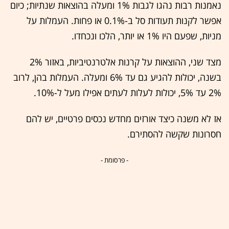
נאמנות רבות נהגו לגבות 1% ומעלה בהוצאות שנתיות; כיום
אפשר לקנות תעודות סל ב-0.1% או פחות. העמלות על
מניות, שפעם היו 1% או יותר, הלכו ונכחדו.
מצד שני, ההוצאות על קרנות אלטרנטיביות, באזור 2%
בשנה, יכולות להגיע גם עד 6% ומעלה. העמלות בהן, לרוב
2% עד 5%, יכולות לעלות לעתים אפילו מעל ל-10%.
אז לא משנה כיצד אורזים מחדש נכסים פרטיים, יש להם
חסרונות שקשה להסתירם.
- פרסומת -