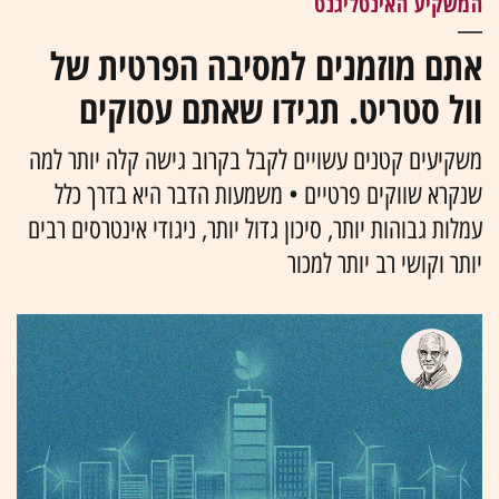
המשקיע האינטליגנט
אתם מוזמנים למסיבה הפרטית של
וול סטריט. תגידו שאתם עסוקים
משקיעים קטנים עשויים לקבל בקרוב גישה קלה יותר למה
שנקרא שווקים פרטיים • משמעות הדבר היא בדרך כלל
עמלות גבוהות יותר, סיכון גדול יותר, ניגודי אינטרסים רבים
יותר וקושי רב יותר למכור