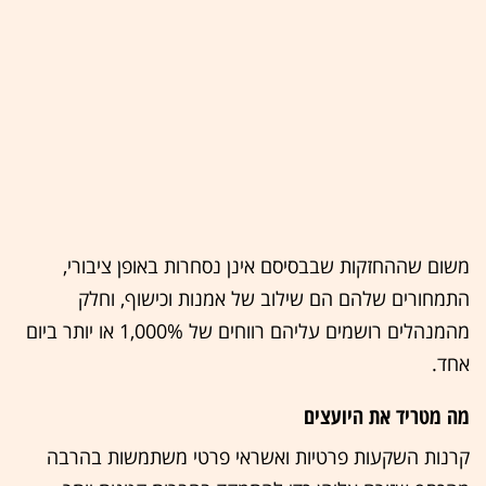
משום שההחזקות שבבסיסם אינן נסחרות באופן ציבורי,
התמחורים שלהם הם שילוב של אמנות וכישוף, וחלק
מהמנהלים רושמים עליהם רווחים של 1,000% או יותר ביום
אחד.
מה מטריד את היועצים
קרנות השקעות פרטיות ואשראי פרטי משתמשות בהרבה