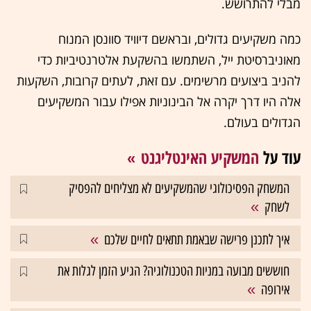
מבלי להתרושש.
כמה משקיעים גדולים, ובראשם דיוויד סוונסן המנוח
מאוניברסיטת ייל, השתמשו בהשקעת אלטרנטיביות כדי
להניב ביצועים מרשימים. עם זאת, לעתים קרובות, השקעות
אלה היו דרך יקרה אל הבינוניות אפילו עבור המשקיעים
הגדולים בעולם.
עוד על
המשקיע האינטליגנט
המשחק הפסיכולוגי שהמשקיעים לא מצליחים להפסיק
לשחק
איך לתכנן פרישה שבאמת תתאים לחיים שלכם
חוששים מבועה במניות הטכנולוגיה? הגיע הזמן לגלות את
אירופה