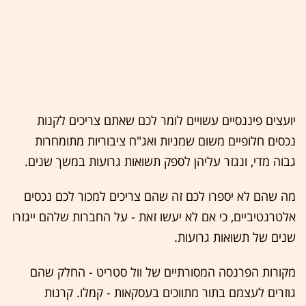
יועצים פיננסיים עשויים לומר לכם שאתם צריכים לקנות
נכסים חלופיים משום שמניות ואג"ח ציבוריות מתומחרות
גבוה מדי, ונגזר עליהן לספק תשואות גרועות במשך שנים.
מה שהם לא יספרו לכם זה שהם צריכים למכור לכם נכסים
אלטרנטיביים, כי אם לא יעשו זאת - על החברות שלהם ייגזרו
שנים של תשואות גרועות.
מקורות הפרנסה המסורתיים של וול סטריט - החלק שהם
גוזרים לעצמם בתור מתווכים בעסקאות - קמלו. קרנות