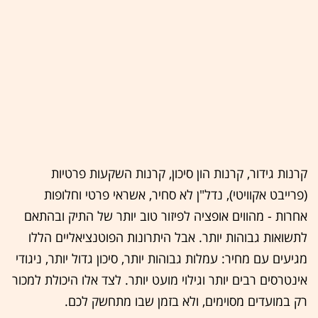
קרנות גידור, קרנות הון סיכון, קרנות השקעות פרטיות
(פרייבט אקוויטי), נדל"ן לא סחיר, אשראי פרטי וחלופות
אחרות - מהווים אופציה לפיזור טוב יותר של התיק ובהתאם
לתשואות גבוהות יותר. אבל היתרונות הפוטנציאליים הללו
מגיעים עם מחיר: עמלות גבוהות יותר, סיכון גדול יותר, ניגודי
אינטרסים רבים יותר וגילוי מועט יותר. לצד אלו היכולת למכור
רק במועדים מסוימים, ולא בזמן שבו מתחשק לכם.