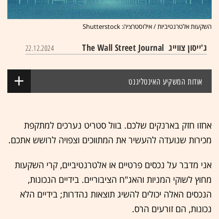
השקעות אלטרנטיביות / אילוסטרציה: Shutterstock
ג'ייסון צווייג
The Wall Street Journal
22.12.2024
אודות המשקיע האינטליגנט
אחזו חזק בארנקים שלכם. בוול סטריט נערכים למתקפת
מכירות שנועדה להעשיר את המתווכים וצפויה לרושש אתכם.
אני מדבר על נכסים פרטיים או אלטרנטיביים, קרי השקעות
מחוץ לשוקי המניות והאג"ח הציבוריים. בידיים הנכונות,
הנכסים האלה יכולים להשיג תוצאות נהדרות; בידיים הלא
נכונות, הם זורעים הרס.