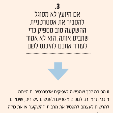
זו הסיבה לכך שהגישה לאפיקים אלטרנטיביים הייתה
מוגבלת זמן רב לגופים מוסדיים ולאנשים עשירים, שיכולים
להרשות לעצמם להפסיד את מרבית ההשקעה או את כולה