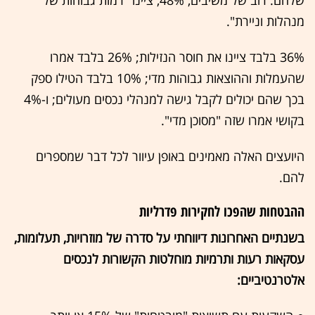
מנהלות וניירת".
36% בלבד ציינו את חוסר הנזילות; 26% בלבד אמרו
שהעמלות וההוצאות גבוהות מדי; 10% בלבד הטילו ספק
בכך שהם יכולים לקבל גישה למנהלי נכסים מעולים; ו-4%
בקושי אמרו שזה "מסוכן מדי".
היועצים האלה מאמינים באופן עיוור לכל דבר שמספרים
להם.
ההבטחות שהפכו לחקירות פדרליות
בשנתיים האחרונות דיווחתי על סדרה של מוזרויות, תעלומות,
עסקאות רעות ותרמיות מוחלטות הקשורות לנכסים
אלטרנטיביים: