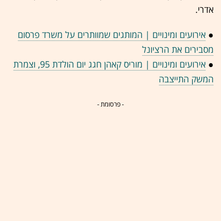
אדרי.
●
אירועים ומינויים | המותגים שמוותרים על משרד פרסום
מסבירים את הרציונל
●
אירועים ומינויים | מוריס קאהן חגג יום הולדת 95, וצמרת
המשק התייצבה
- פרסומת -