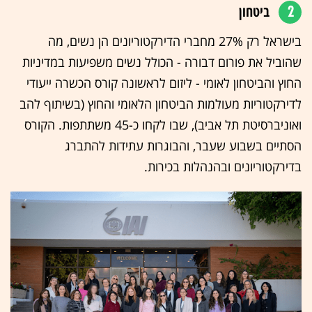
2
ביטחון
בישראל רק 27% מחברי הדירקטוריונים הן נשים, מה
שהוביל את פורום דבורה - הכולל נשים משפיעות במדיניות
החוץ והביטחון לאומי - ליזום לראשונה קורס הכשרה ייעודי
לדירקטוריות מעולמות הביטחון הלאומי והחוץ (בשיתוף להב
ואוניברסיטת תל אביב), שבו לקחו כ-45 משתתפות. הקורס
הסתיים בשבוע שעבר, והבוגרות עתידות להתברג
בדירקטוריונים ובהנהלות בכירות.