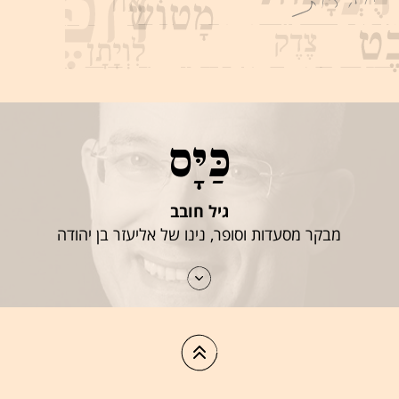
כַּיָּס
גיל חובב
מבקר מסעדות וסופר, נינו של אליעזר בן יהודה