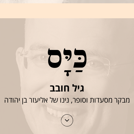
כַּיָּס
גיל חובב
מבקר מסעדות וסופר, נינו של אליעזר בן יהודה