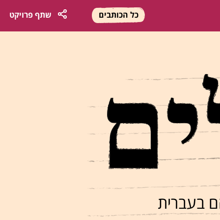
כל הכותבים
שתף
פרויקט