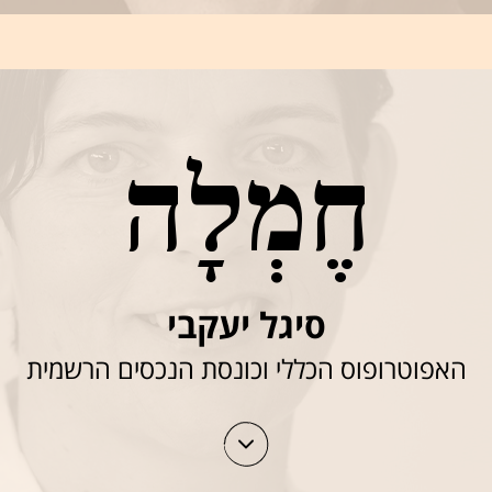
חֶמְלָה
סיגל יעקבי
האפוטרופוס הכללי וכונסת הנכסים הרשמית