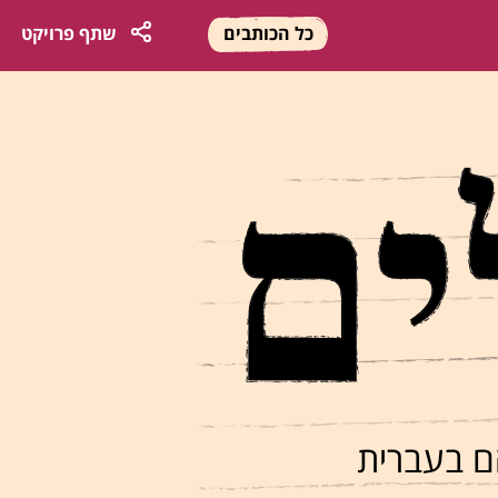
כל הכותבים
שתף
פרויקט