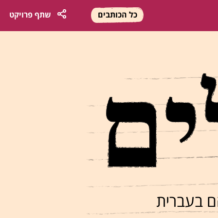
כל הכותבים
שתף
פרויקט