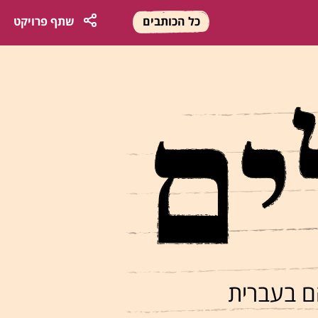
כל הכותבים
שתף
פרויקט