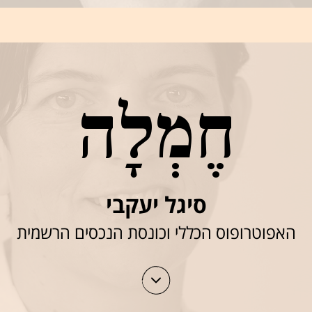
חֶמְלָה
סיגל יעקבי
האפוטרופוס הכללי וכונסת הנכסים הרשמית