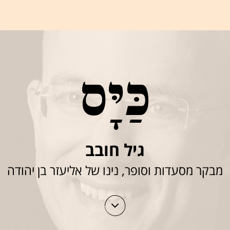
כַּיָּס
גיל חובב
מבקר מסעדות וסופר, נינו של אליעזר בן יהודה