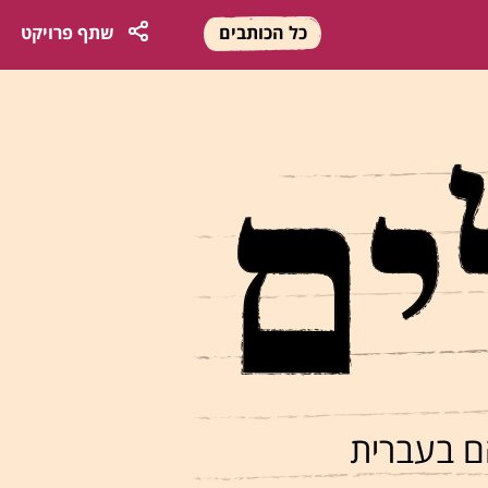
כל הכותבים
שתף
פרויקט