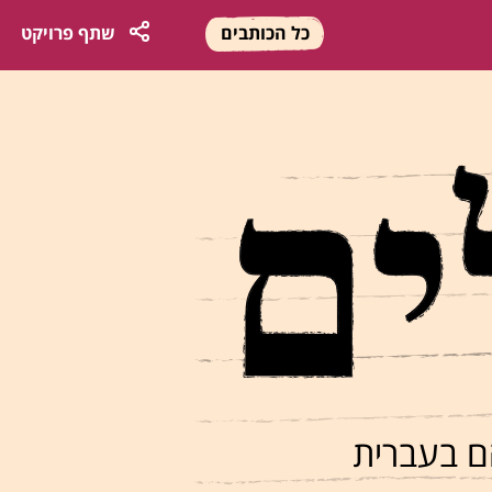
כל הכותבים
שתף
פרויקט