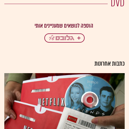
DVD
כתבות אחרונות