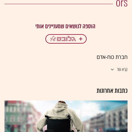
ors
חברת כוח-אדם
קרא עוד
כתבות אחרונות