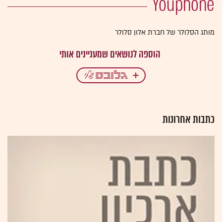
מותג הסלולר של חברת אלון סלולר
כתבות אחרונות