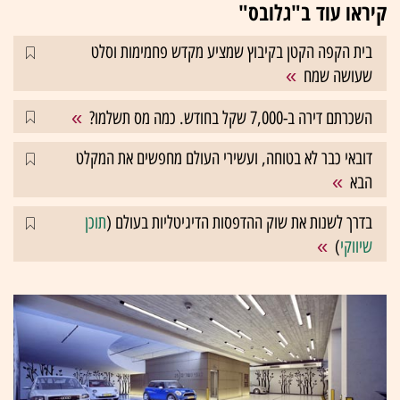
קיראו עוד ב"גלובס"
בית הקפה הקטן בקיבוץ שמציע מקדש פחמימות וסלט
שעושה שמח
השכרתם דירה ב-7,000 שקל בחודש. כמה מס תשלמו?
דובאי כבר לא בטוחה, ועשירי העולם מחפשים את המקלט
הבא
בדרך לשנות את שוק ההדפסות הדיגיטליות בעולם (
תוכן
שיווקי
)