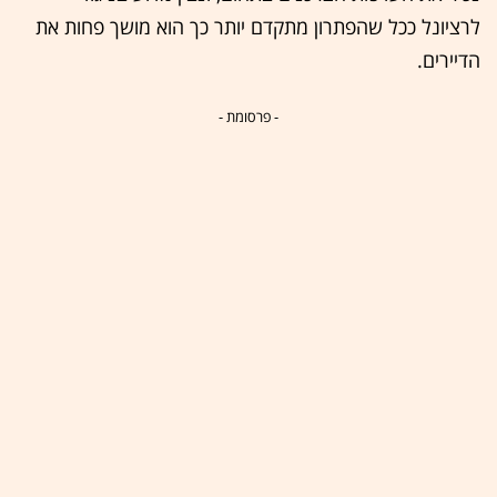
לרציונל ככל שהפתרון מתקדם יותר כך הוא מושך פחות את
הדיירים.
- פרסומת -