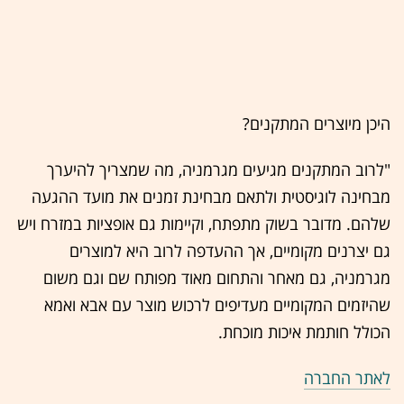
היכן מיוצרים המתקנים?
"לרוב המתקנים מגיעים מגרמניה, מה שמצריך להיערך
מבחינה לוגיסטית ולתאם מבחינת זמנים את מועד ההגעה
שלהם. מדובר בשוק מתפתח, וקיימות גם אופציות במזרח ויש
גם יצרנים מקומיים, אך ההעדפה לרוב היא למוצרים
מגרמניה, גם מאחר והתחום מאוד מפותח שם וגם משום
שהיזמים המקומיים מעדיפים לרכוש מוצר עם אבא ואמא
הכולל חותמת איכות מוכחת.
לאתר החברה