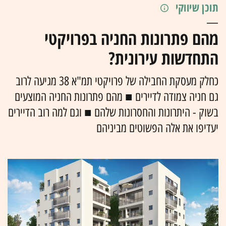
תוכן שיווקי
מהם פתרונות החניה בפרויקטי
התחדשות עירונית?
כחלק מעסקת החבילה של פרויקטי תמ"א 38 מגיעה לרוב
גם חניה צמודה לדיירים ■ מהם פתרונות החניה המוצעים
בשוק - היתרונות והחסרונות שלהם ■ וגם למה רוב הדיירים
יעדיפו את אלה הפשוטים מביניהם