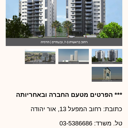
*** הפרטים מטעם החברה ובאחריותה
כתובת: רחוב המפעל 13, אור יהודה
טל. משרד: 03-5386686