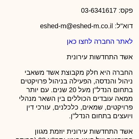
פקס: 03-6341617
דוא"ל: eshed-m@eshed-m.co.il
לאתר החברה לחצו כאן
אשד התחדשות עירונית
החברה היא חלק מקבוצת אשד משאבי
ניהול והנדסה, הפעילה בניהול פרויקטים
בתחום הנדל"ן מעל 20 שנים. עם יותר
ממאה עובדים הכוללים בין השאר מנהלי
פרויקטים, שמאים, כלכלנים, עורכי דין
ויועצים בתחום הנדל"ן.
אשד התחדשות עירונית יוזמת מגוון