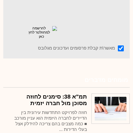
מאשר\ת קבלת פרסומים ועדכונים מגלובס
מומחים מדברים
תמ"א 38: סימנים לחוזה
מסוכן מול חברה יזמית
חוזה לפרויקט התחדשות עירונית בין
הדיירים לחברה היזמית הוא עניין מורכב
■ כמה מצבים בהם צריכה להידלק אצל
בעלי הדירות ...