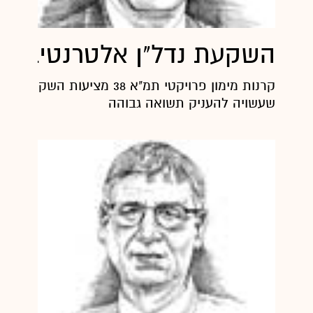
השקעת נדל"ן אלטרנטיבית
קרנות מימון פרויקטי תמ"א 38 מציעות הש
שעשויה להעניק תשואה גבוהה