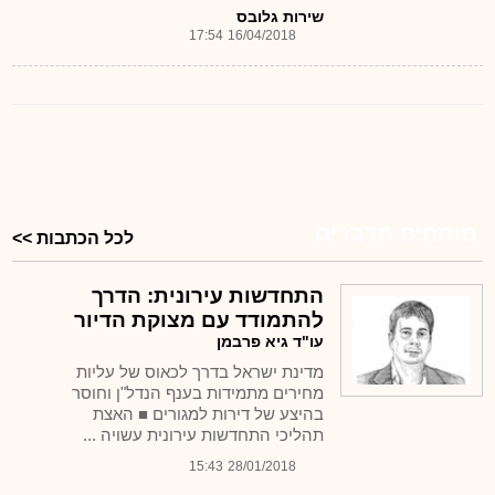
שירות גלובס
17:54
16/04/2018
מומחים מדברים
לכל הכתבות >>
התחדשות עירונית: הדרך
להתמודד עם מצוקת הדיור
עו"ד גיא פרבמן
מדינת ישראל בדרך לכאוס של עליות
מחירים מתמידות בענף הנדל"ן וחוסר
בהיצע של דירות למגורים ■ האצת
תהליכי התחדשות עירונית עשויה ...
15:43
28/01/2018