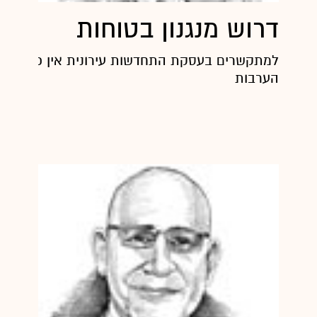
דרוש מנגנון בטוחות
למתקשרים בעסקת התחדשות עירונית אין כל ודאות
הערבות