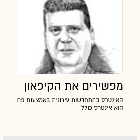
מפשירים את הקיפאון
הוא אינטרס כולל