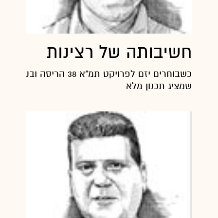
חשיבותה של רצינות
כשבוחרים יזם לפרויקט תמ"א 38 הריס
שמציג תכנון מלא