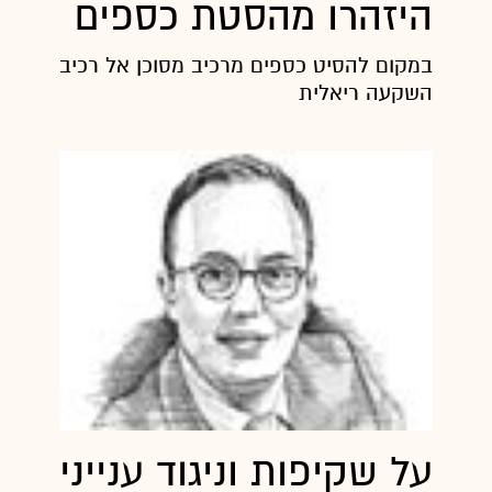
היזהרו מהסטת כספים
במקום להסיט כספים מרכיב מסוכן אל רכיב מסוכן י
השקעה ריאלית
על שקיפות וניגוד עניינים