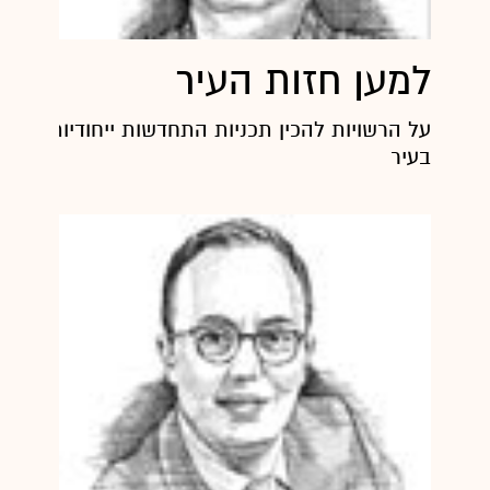
למען חזות העיר
על הרשויות להכין תכניות התחדשות ייחודיות לציר
בעיר