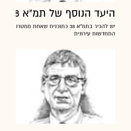
היעד הנוסף של תמ"א 38
יש להכיר בתמ"א 38 כתוכנית שאחת ממטרותי
התחדשות עירונית