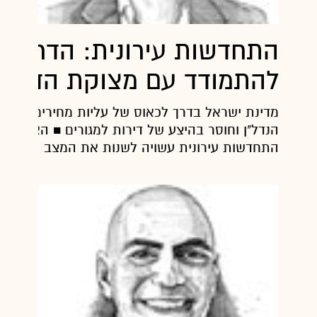
התחדשות עירונית: הדרך
להתמודד עם מצוקת הדיור
מדינת ישראל בדרך לכאוס של עליות מחירים מתמי
הנדל"ן וחוסר בהיצע של דירות למגורים ■ האצת תה
התחדשות עירונית עשויה לשנות את המצב