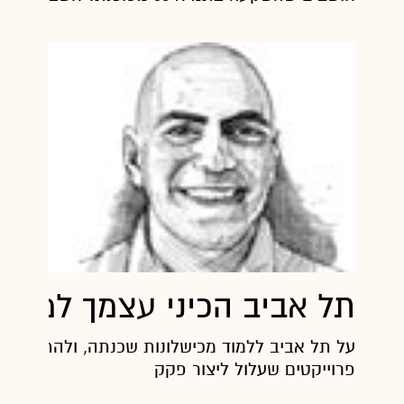
תל אביב הכיני עצמך למבול
על תל אביב ללמוד מכישלונות שכנתה, ולהתכונן ל
פרוייקטים שעלול ליצור פקק