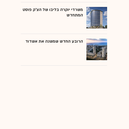
משרדי יוקרה בליבו של הצ'ק פוסט
המתחדש
הרובע החדש שמשנה את אשדוד