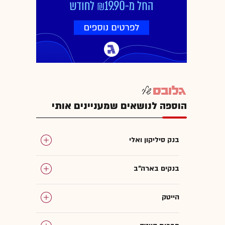
הוספה לנושאים שמעניינים אותי
בנק סיליקון ואלי
בנקים בארה"ב
הייטק