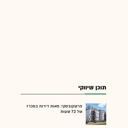
תוכן שיווקי
פרשקובסקי: מאות דירות במכרז
של 72 שעות