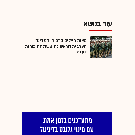
עוד בנושא
מאות חיילים ברפיח: המדינה
הערבית הראשונה ששולחת כוחות
לעזה