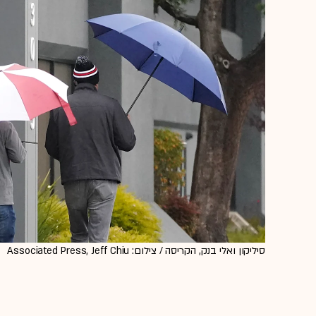
סיליקון ואלי בנק, הקריסה / צילום: Associated Press, Jeff Chiu