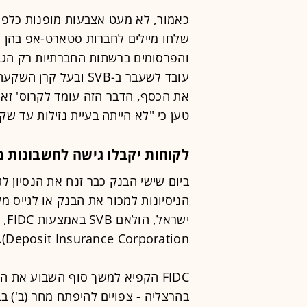
כאמור, לא מעט אצבעות מופנות כלפי 
שלחו מיילים לחברות סטארט-אפ בהן ה
עובד לשעבר ב-SVB ובע
את הכסף, הדבר הזה עומד לקרוס' זא
טען כי "לא הייתה בעיית נזילות עד שק
לקוחות יקבלו גישה לחשבונות 
ביום שישי הבנק כבר זנח את הנסיון ל
הניסיונות למכור את הבנק או לגייס מ
Deposit Insurance Corporation).