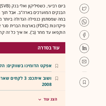
בי
הוקפאו עד מחר (ב'). אז איך כל זה קר
עוד בסדרה
אפקט הדומינו בשווקים: הק
ושוב איתכם: 3 
2008
הצג עוד