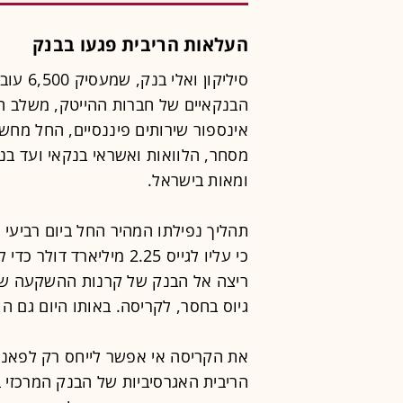
העלאות הריבית פגעו בבנק
סיליקון
הבנקאיים של חברות ההייטק, משלב 
אינספור שירותים פיננסיים, החל מחש
מסחר, הלוואות ואשראי בנקאי ועד בנ
ומאות בישראל.
כי עליו לגייס 2.25 מיליא
ריצה אל הבנק של קרנות ההשקעה שמנ
גיוס בחסר, לקריסה. באותו היום גם הו
את הקריסה אי אפשר לייחס רק לפאנ
הריבית האגרסיביות של הבנק המרכזי 