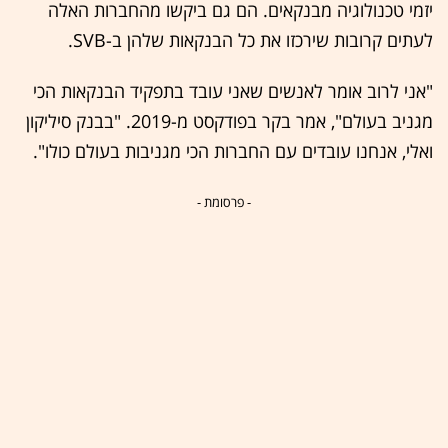
יזמי טכנולוגיה מבנקאים. הם גם ביקשו מהחברות האלה
לעתים קרובות שירכזו את כל הבנקאות שלהן ב-SVB.
"אני לרוב אומר לאנשים שאני עובד בתפקיד הבנקאות הכי
מגניב בעולם", אמר בקר בפודקסט מ-2019. "בבנק סיליקון
ואלי, אנחנו עובדים עם החברות הכי מגניבות בעולם כולו".
- פרסומת -