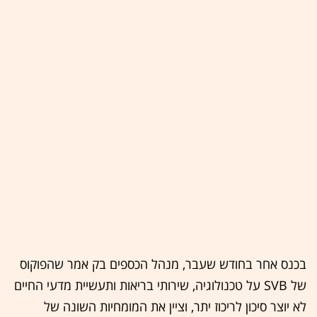
בכנס אחר בחודש שעבר, מנהל הכספים בק אמר שהפוקוס
של SVB על טכנולוגיה, שירותי בריאות ותעשיית מדעי החיים
לא יוצר סיכון לריכוז יתר, וציין את המומחיות השונה של