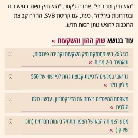
"הוא חזק ותחרותי", אמרה ג'קסון. "הוא חזק מאוד במישורים
ובמדרונות בירידה". כעת, עם קריסת SVB, החלה קבוצת
הרוכבות לחפש נותן חסות חדש.
עוד בנושא
שוק ההון והשקעות
בגיל 26 היא מתחזקת תיק השקעות וקריירה פיננסית,
ומאמינה ב-2 מניות
גד זאבי במגעים לרכישת קבוצת גדות לפי שווי של 550
מיליון דולר
משפחת המייסדים ניצחה את הדירקטוריון, עכשיו כולם
הולכים
מנוע הצמיחה הבא של הצפון מתחיל ביזמות חברתית (
תוכן
שיווקי
)