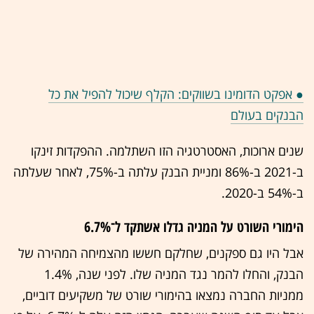
● אפקט הדומינו בשווקים: הקלף שיכול להפיל את כל
הבנקים בעולם
שנים ארוכות, האסטרטגיה הזו השתלמה. ההפקדות זינקו
ב-2021 ב-86% ומניית הבנק עלתה ב-75%, לאחר שעלתה
ב-54% ב-2020.
הימורי השורט על המניה גדלו אשתקד ל־6.7%
אבל היו גם ספקנים, שחלקם חששו מהצמיחה המהירה של
הבנק, והחלו להמר נגד המניה שלו. לפני שנה, 1.4%
ממניות החברה נמצאו בהימורי שורט של משקיעים דוביים,