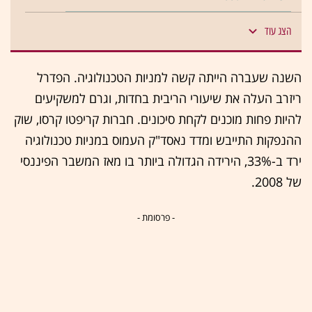
הצג עוד
השנה שעברה הייתה קשה למניות הטכנולוגיה. הפדרל
ריזרב העלה את שיעורי הריבית בחדות, וגרם למשקיעים
להיות פחות מוכנים לקחת סיכונים. חברות קריפטו קרסו, שוק
ההנפקות התייבש ומדד נאסד"ק העמוס במניות טכנולוגיה
ירד ב-33%, הירידה הגדולה ביותר בו מאז המשבר הפיננסי
של 2008.
- פרסומת -