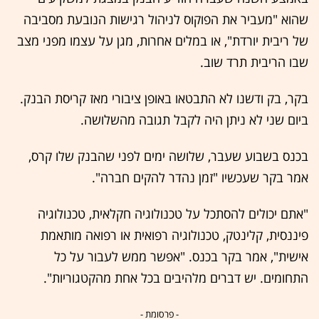
שהוא "מעביר את הפוקוס לניהול רגישות הנובעת מסביבה
של ריבית יורדת", או במלים אחרות, מגן על עצמו מפני מצב
שבו הריבית תרד שוב.
בקר, בק ודשנו לא התבטאו באופן ציבורי מאז קריסת הבנק.
ביום שני לא ניתן היה לקבל תגובה מהשלושה.
בכנס בשבוע שעבר, שלושה ימים לפני שהבנק שלו קרס,
אמר בקר שעכשיו "זמן נהדר להקים חברה".
"אתם יכולים להסתכל על טכנולוגיה חקלאית, טכנולוגיה
פיננסית, קלינטק, טכנולוגיה רפואית או רפואה מותאמת
אישית", אמר בקר בכנס. "אפשר ממש לעבור על כל
התחומים. יש דברים מלהיבים בכל אחת מהקטגוריות".
- פרסומת -