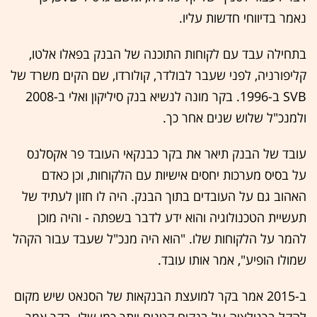
נאמר בדיווחי חדשות עליו.
בתחילה עבד עם לקוחות התוכנה של הבנק בפאלו אלטו,
קליפורניה, לפני שעבר לבולדר, קולורדו, שם הקים משרד של
SVB ב-1996. בקר מונה לנשיא בנק סיליקון ואלי ב-2008
ולמנכ"ל שלוש שנים אחר כך.
עובד של הבנק תיאר את בקר כבנקאי העובד פר אקסלנס
על בסיס מערכות יחסים אישיות עם הלקוחות, וכן כאדם
האהוב גם על העובדים בתוך הבנק. היה לו חזון לעתיד של
תעשיית הטכנולוגיה והוא ידע לדבר בשפתה - והיה מוכן
להמר על הלקוחות שלו. "הוא היה מנכ"ל שעבד עבור הקהל
שמולו הופיע", אמר אותו עובד.
ב-2015 אמר בקר למועצת הבנקאות של הסנאט שיש מקום