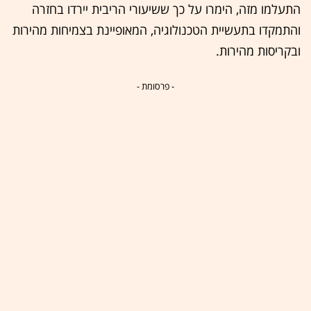
התעלמו מזה, הימרו על כך ששיעורי הריבית יירדו בחזרה
והתמקדו בתעשיית הטכנולוגיה, המאופיינת בצמיחות מהירות
ובקריסות מהירות.
- פרסומת -