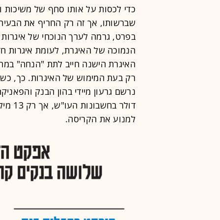
כדי לכסות על אותו סחף של משיכות ול
שברשותו, אך זה רק החריף את הבעיה.
בפרט, גרמה לערך הנוכחי של איגרות 
הנמוכה של האיגרת, לעומת איגרות חד
האיגרת הישנה חייב לתת "הנחה" במחי
רק בעת המימוש של האיגרות. כך, כשבנ
דולר ב
למנוע את הקריסה.