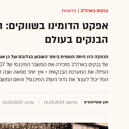
בנקים בארה"ב
| פרשנות
אפקט הדומינו בשווקים: 
הבנקים בעולם
הכתבה הזו היתה הנצפית ביותר השבוע בגלובס ועל כן אנ
הפילה את המערכת הבנקאית • איך יותר ממאה שנה ל
הפד יכול לעצור את כדור השלג הפיננסי? והאם המשבר
חנן שטיינהרט
פורסם: 14.03.2023
עודכן: 16.03.2023