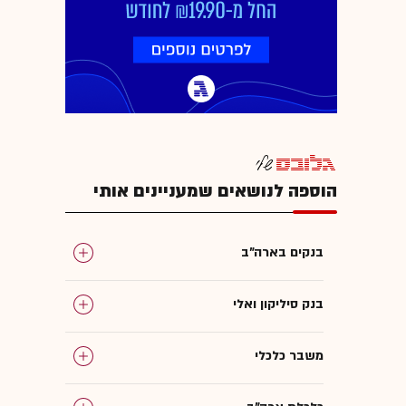
הוספה לנושאים שמעניינים אותי
בנקים בארה"ב
בנק סיליקון ואלי
משבר כלכלי