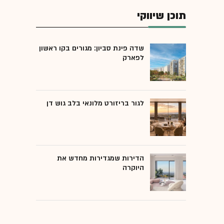
תוכן שיווקי
שדה פינת סביון: מגורים בקו ראשון
לפארק
לגור בריזורט מלונאי בלב גוש דן
הדירות שמגדירות מחדש את
היוקרה