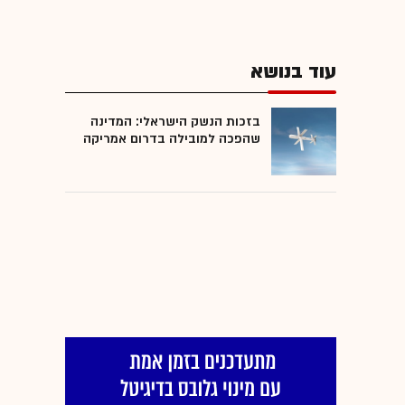
עוד בנושא
בזכות הנשק הישראלי: המדינה
שהפכה למובילה בדרום אמריקה