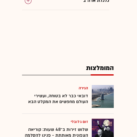
כלכלת ארה"ב
המומלצות
הגירה
דובאי כבר לא בטוחה, ועשירי
העולם מחפשים את המקלט הבא
זום גלובלי
שלוש זירות ב־48 שעות: קוריאה
הצפונית מאותתת - פנינו להסלמה