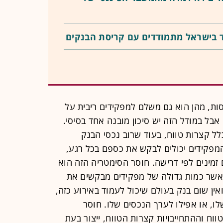
ד בישראל מתמודדים עם קריסת הבנקים
ת, מהן הוא גם משלם למפקידים ריבית על
בל במודל הזה יש סיכון מובנה אחד בסיסי.
לל קצרות טווח, בעוד שרוב נכסי הבנק
המפקידים יכולים לבקש את כספם בכל רגע,
זמינים לפי דרישה. חוסר הסימטריה הזה הוא
כאשר כמות גדולה של מפקידים מבקשים את
אין שום בנק בעולם שיכול לעמוד באירוע כזה,
ו, או אפילו לערך הנכסים שלו. חוסר
ווח וההתחייבויות קצרות הטווח, ייצור בעת