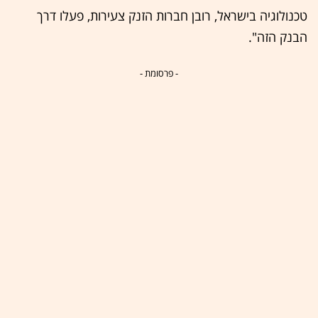
טכנולוגיה בישראל, רובן חברות הזנק צעירות, פעלו דרך
הבנק הזה".
- פרסומת -