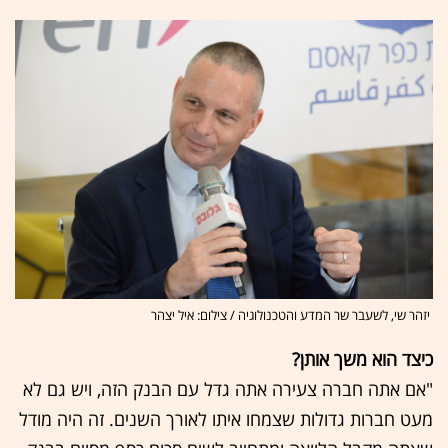
יזהר שי, לשעבר שר המדע והטכנולוגיה / צילום: איל יצהר
כיצד הוא משך אותן?
"אם אתה חברה צעירה אתה גדל עם הבנק הזה, ויש גם לא
מעט חברות גדולות שצמחו איתו לאורך השנים. זה היה מודל