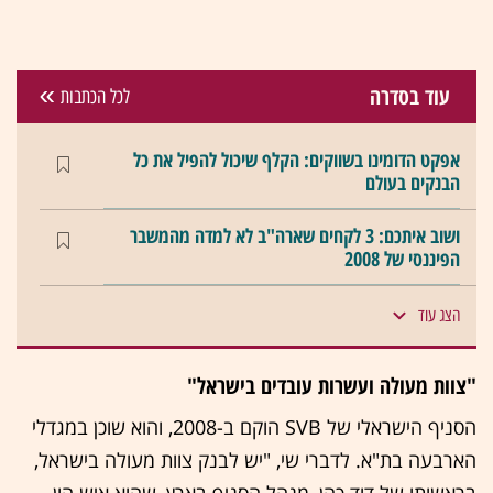
עוד בסדרה
לכל הכתבות
אפקט הדומינו בשווקים: הקלף שיכול להפיל את כל
הבנקים בעולם
ושוב איתכם: 3 לקחים שארה"ב לא למדה מהמשבר
הפיננסי של 2008
הצג עוד
"צוות מעולה ועשרות עובדים בישראל"
הסניף הישראלי של SVB הוקם ב-2008, והוא שוכן במגדלי
הארבעה בת"א. לדברי שי, "יש לבנק צוות מעולה בישראל,