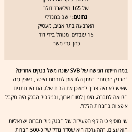
של 165 מיליארד דולר
נתונים:
יושב במגדלי
הארבעה בתל אביב, מעסיק
16 עובדים, מנוהל בידי דוד
כהן וגדי משה
במה הייתה הגישה של SVB שונה משל בנקים אחרים?
"הבנק התמחה במתן הלווואות לחברות הייטק, באופן כזה
שאיש לא היה צריך למשכן את הבית שלו. הם היו נותנים
הלוואה לחברה, מימון לטווח ארוך, ובמקביל הבנק היה מקבל
אופציות בחברות הללו".
שי מוסיף כי היקף הפעילות של הבנק מול חברות ישראליות
הוא עצום. "ההערכה היא שסדר גודל של כ-500 חברות