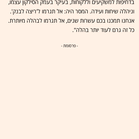
בדחיפות למשקיעים וללקוחות, בעיקר בעמק הסילקון עצמו,
וניהלה שיחות ועידה. המסר היה: אל תגרמו ל'ריצה לבנק'.
אנחנו תמכנו בכם עשרות שנים, אל תגרמו לבהלה מיותרת.
כל זה גרם לעוד יותר בהלה".
- פרסומת -