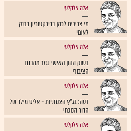
אלה אלקלעי
מי צריכים לכהן בדירקטוריון בבנק
לאומי
אלה אלקלעי
בשוק ההון האישי נגזר מהבנת
הציבורי
אלה אלקלעי
דעה: בג"ץ הצנחניות - אליס מילר של
הדור הנוכחי
אלה אלקלעי