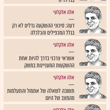
בגלידריה
אלה אלקלעי
דעה: סיכוני ההשקעה גדלים לא רק
בגלל המכפילים והכלכלה
אלה אלקלעי
אשראי צרכני בדרך להיות אחת
ההשקעות המעניינות במשק
אלה אלקלעי
תשובה לשאלה של אתמול והתעלמות
מהמצב של היום