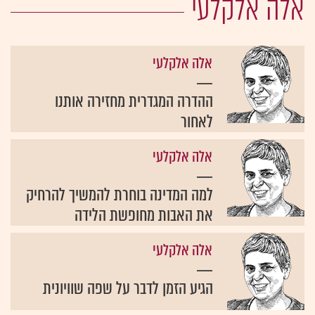
אלה אלקלעי
אלה אלקלעי
ההדרה המגדרית מחזירה אותנו
לאחור
אלה אלקלעי
למה המדינה בוחרת להמשיך להרחיק
את האבות מחופשת הלידה
אלה אלקלעי
הגיע הזמן לדבר על שפה שוויונית