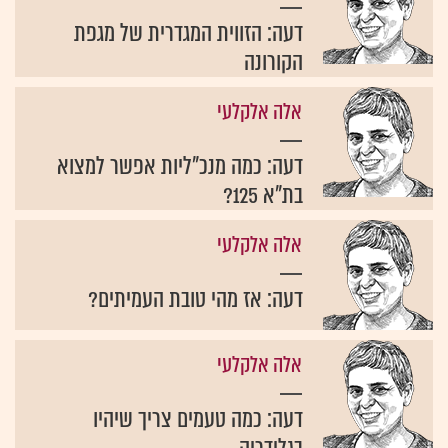
דעה: הזווית המגדרית של מגפת
הקורונה
אלה אלקלעי
דעה: כמה מנכ"ליות אפשר למצוא
בת"א 125?
אלה אלקלעי
דעה: אז מהי טובת העמיתים?
אלה אלקלעי
דעה: כמה טעמים צריך שיהיו