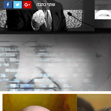
שתף כתבה