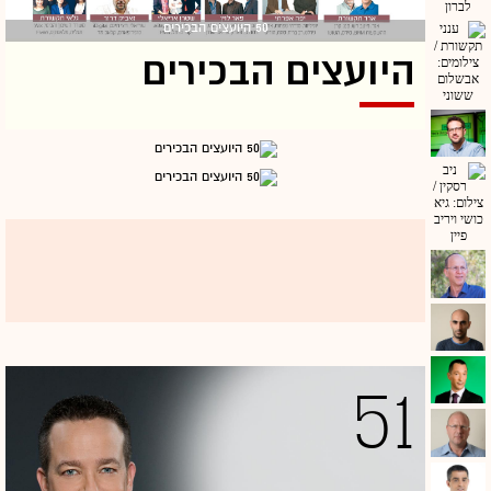
50 היועצים הבכירים
היועצים הבכירים
51