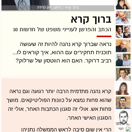
ברוך קרא / צילום: רונן פדידה
ברוך קרא
הכתב והפרשן לענייני משפט של חדשות 10
נראה שברוך קרא נהנה להיות זה שעושה
תוכנית תחקירים עם ההוא, איך קוראים לו...
רביב דרוקר. האם הוא הווטסון של שרלוק?
קרא נהנה מתדמית הרבה יותר רגועה וגם נראה
שהוא פחות נמצא על כוונות הפוליטיקאים. מושך
פחות אש. אולי זה סגנון הכתבות האחר, אולי זה
הסגנון האישי האחר.
הרי אין שום סיבה לראש הממשלה נתניהו