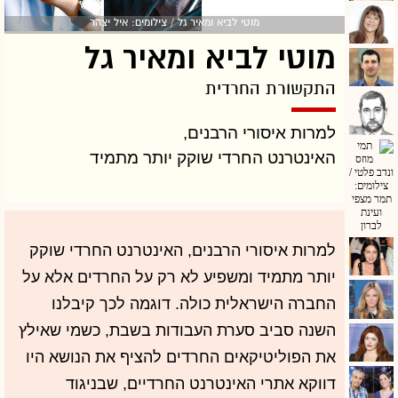
מוטי לביא ומאיר גל / צילומים: איל יצהר
מוטי לביא ומאיר גל
התקשורת החרדית
למרות איסורי הרבנים,
האינטרנט החרדי שוקק יותר מתמיד
למרות איסורי הרבנים, האינטרנט החרדי שוקק
יותר מתמיד ומשפיע לא רק על החרדים אלא על
החברה הישראלית כולה. דוגמה לכך קיבלנו
השנה סביב סערת העבודות בשבת, כשמי שאילץ
את הפוליטיקאים החרדים להציף את הנושא היו
דווקא אתרי האינטרנט החרדיים, שבניגוד