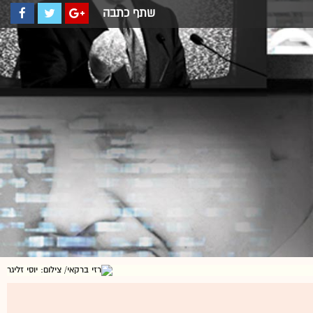
שתף כתבה